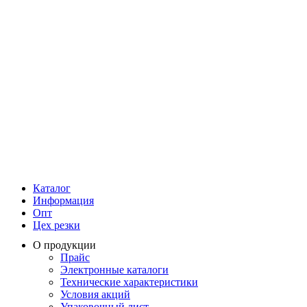
Каталог
Информация
Опт
Цех резки
О продукции
Прайс
Электронные каталоги
Технические характеристики
Условия акций
Упаковочный лист