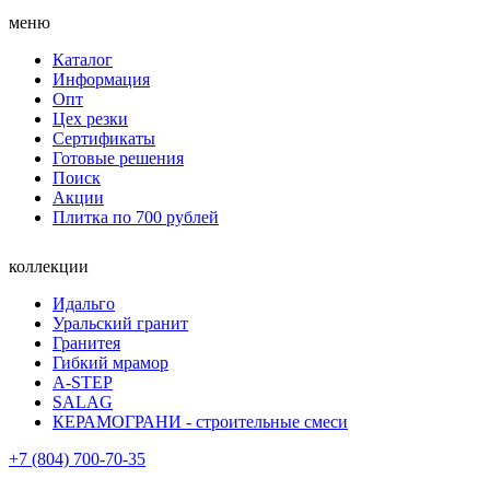
меню
Каталог
Информация
Опт
Цех резки
Сертификаты
Готовые решения
Поиск
Акции
Плитка по 700 рублей
коллекции
Идальго
Уральский гранит
Гранитея
Гибкий мрамор
A-STEP
SALAG
КЕРАМОГРАНИ - строительные смеси
+7 (804) 700-70-35