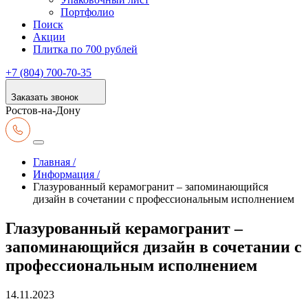
Портфолио
Поиск
Акции
Плитка по 700 рублей
+7 (804) 700-70-35
Заказать звонок
Ростов-на-Дону
Главная /
Информация /
Глазурованный керамогранит – запоминающийся
дизайн в сочетании с профессиональным исполнением
Глазурованный керамогранит –
запоминающийся дизайн в сочетании с
профессиональным исполнением
14.11.2023