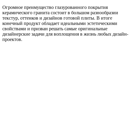
Огромное преимущество глазурованного покрытия
керамического гранита состоит в большом разнообразии
текстур, оттенков и дизайнов готовой плиты. В итоге
конечный продукт обладает идеальными эстетическими
свойствами и призван решать самые оригинальные
дизайнерские задачи для воплощения в жизнь любых дизайн-
проектов.