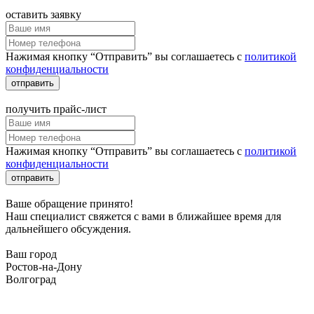
оставить заявку
Нажимая кнопку “Отправить” вы соглашаетесь с
политикой
конфиденциальности
отправить
получить прайс-лист
Нажимая кнопку “Отправить” вы соглашаетесь с
политикой
конфиденциальности
отправить
Ваше обращение принято!
Наш специалист свяжется с вами в ближайшее время для
дальнейшего обсуждения.
Ваш город
Ростов-на-Дону
Волгоград