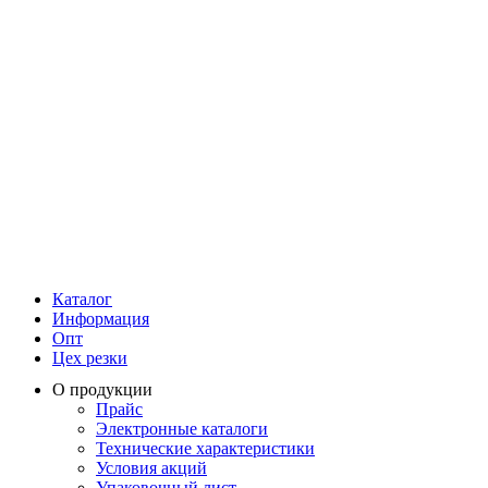
Каталог
Информация
Опт
Цех резки
О продукции
Прайс
Электронные каталоги
Технические характеристики
Условия акций
Упаковочный лист