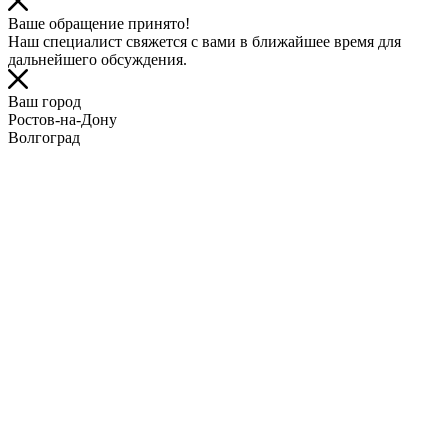
Ваше обращение принято!
Наш специалист свяжется с вами в ближайшее время для
дальнейшего обсуждения.
Ваш город
Ростов-на-Дону
Волгоград