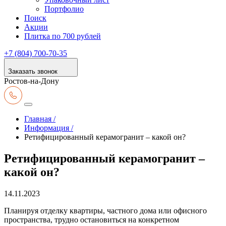
Портфолио
Поиск
Акции
Плитка по 700 рублей
+7 (804) 700-70-35
Заказать звонок
Ростов-на-Дону
Главная /
Информация /
Ретифицированный керамогранит – какой он?
Ретифицированный керамогранит –
какой он?
14.11.2023
Планируя отделку квартиры, частного дома или офисного
пространства, трудно остановиться на конкретном