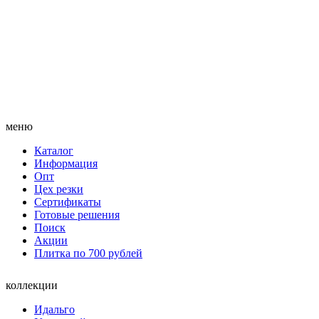
меню
Каталог
Информация
Опт
Цех резки
Сертификаты
Готовые решения
Поиск
Акции
Плитка по 700 рублей
коллекции
Идальго