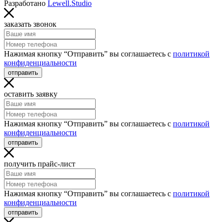
Разработано
Lewell.Studio
заказать звонок
Нажимая кнопку “Отправить” вы соглашаетесь с
политикой
конфиденциальности
отправить
оставить заявку
Нажимая кнопку “Отправить” вы соглашаетесь с
политикой
конфиденциальности
отправить
получить прайс-лист
Нажимая кнопку “Отправить” вы соглашаетесь с
политикой
конфиденциальности
отправить