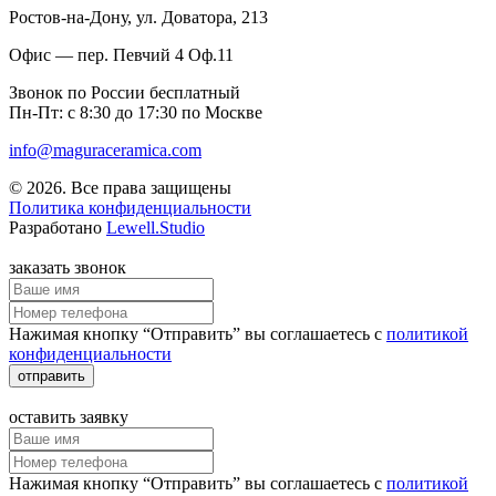
Ростов-на-Дону
, ул. Доватора, 213
Офис — пер. Певчий 4 Оф.11
Звонок по России бесплатный
Пн-Пт: с 8:30 до 17:30 по Москве
info@maguraceramica.com
© 2026. Все права защищены
Политика конфиденциальности
Разработано
Lewell.Studio
заказать звонок
Нажимая кнопку “Отправить” вы соглашаетесь с
политикой
конфиденциальности
отправить
оставить заявку
Нажимая кнопку “Отправить” вы соглашаетесь с
политикой