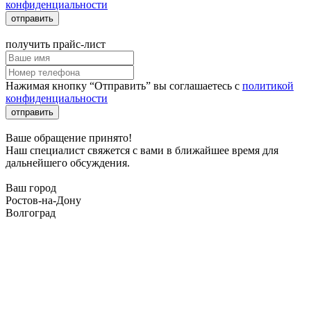
конфиденциальности
отправить
получить прайс-лист
Нажимая кнопку “Отправить” вы соглашаетесь с
политикой
конфиденциальности
отправить
Ваше обращение принято!
Наш специалист свяжется с вами в ближайшее время для
дальнейшего обсуждения.
Ваш город
Ростов-на-Дону
Волгоград