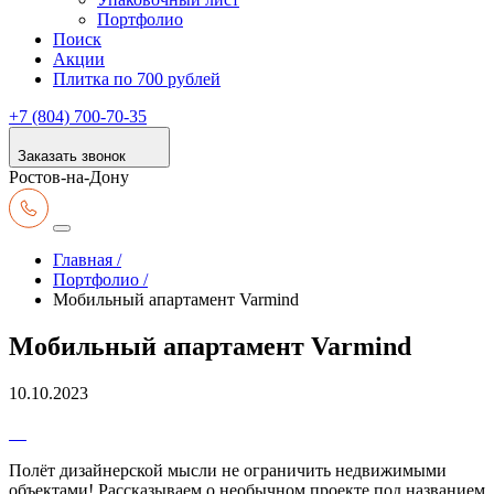
Портфолио
Поиск
Акции
Плитка по 700 рублей
+7 (804) 700-70-35
Заказать звонок
Ростов-на-Дону
Главная /
Портфолио /
Мобильный апартамент Varmind
Мобильный апартамент Varmind
10.10.2023
Полёт дизайнерской мысли не ограничить недвижимыми
объектами! Рассказываем о необычном проекте под названием