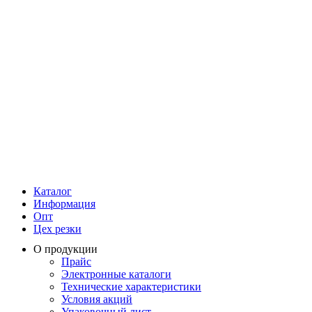
Каталог
Информация
Опт
Цех резки
О продукции
Прайс
Электронные каталоги
Технические характеристики
Условия акций
Упаковочный лист