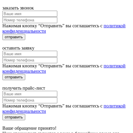
заказать звонок
Нажимая кнопку “Отправить” вы соглашаетесь с
политикой
конфиденциальности
отправить
оставить заявку
Нажимая кнопку “Отправить” вы соглашаетесь с
политикой
конфиденциальности
отправить
получить прайс-лист
Нажимая кнопку “Отправить” вы соглашаетесь с
политикой
конфиденциальности
отправить
Ваше обращение принято!