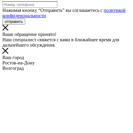
Нажимая кнопку “Отправить” вы соглашаетесь с
политикой
конфиденциальности
отправить
Ваше обращение принято!
Наш специалист свяжется с вами в ближайшее время для
дальнейшего обсуждения.
Ваш город
Ростов-на-Дону
Волгоград