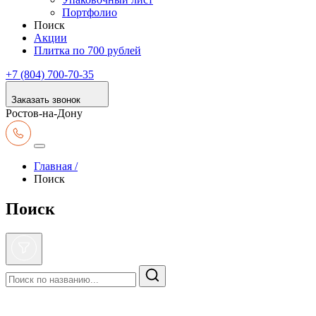
Портфолио
Поиск
Акции
Плитка по 700 рублей
+7 (804) 700-70-35
Заказать звонок
Ростов-на-Дону
Главная /
Поиск
Поиск