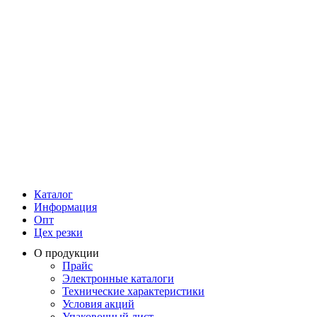
Каталог
Информация
Опт
Цех резки
О продукции
Прайс
Электронные каталоги
Технические характеристики
Условия акций
Упаковочный лист