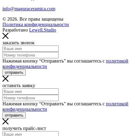
info@maguraceramica.com
© 2026. Все права защищены
Политика конфиденциальности
Разработано
Lewell.Studio
заказать звонок
Нажимая кнопку “Отправить” вы соглашаетесь с
политикой
конфиденциальности
отправить
оставить заявку
Нажимая кнопку “Отправить” вы соглашаетесь с
политикой
конфиденциальности
отправить
получить прайс-лист