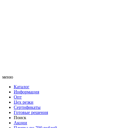
меню
Каталог
Информация
Опт
Цех резки
Сертификаты
Готовые решения
Поиск
Акции
Плитка по 700 рублей