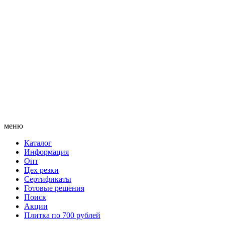
меню
Каталог
Информация
Опт
Цех резки
Сертификаты
Готовые решения
Поиск
Акции
Плитка по 700 рублей