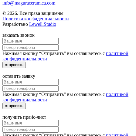
info@maguraceramica.com
© 2026. Все права защищены
Политика конфиденциальности
Разработано
Lewell.Studio
заказать звонок
Нажимая кнопку “Отправить” вы соглашаетесь с
политикой
конфиденциальности
отправить
оставить заявку
Нажимая кнопку “Отправить” вы соглашаетесь с
политикой
конфиденциальности
отправить
получить прайс-лист
Нажимая кнопку “Отправить” вы соглашаетесь с
политикой