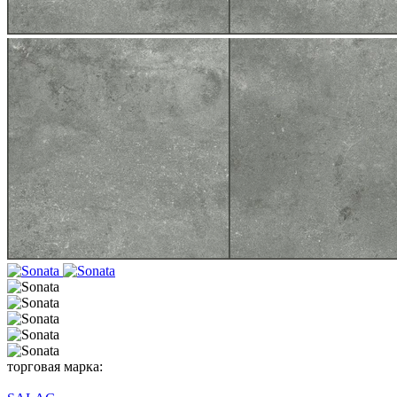
торговая марка: