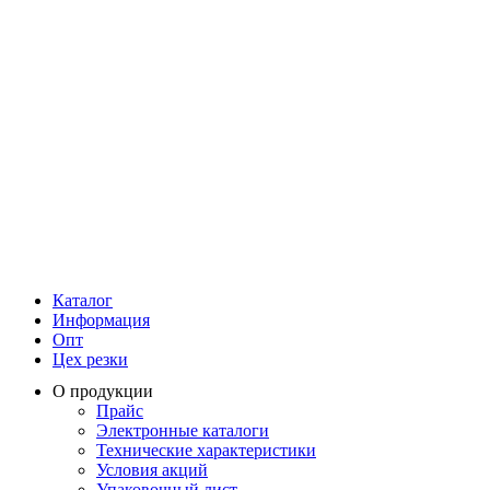
Каталог
Информация
Опт
Цех резки
О продукции
Прайс
Электронные каталоги
Технические характеристики
Условия акций
Упаковочный лист