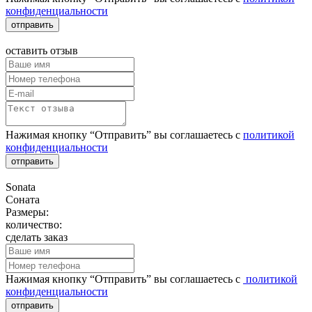
конфиденциальности
отправить
оставить отзыв
Нажимая кнопку “Отправить” вы соглашаетесь с
политикой
конфиденциальности
отправить
Sonata
Соната
Размеры:
количество:
сделать заказ
Нажимая кнопку “Отправить” вы соглашаетесь с
политикой
конфиденциальности
отправить