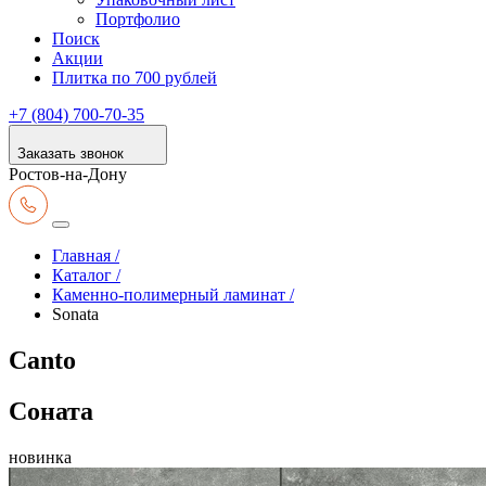
Портфолио
Поиск
Акции
Плитка по 700 рублей
+7 (804) 700-70-35
Заказать звонок
Ростов-на-Дону
Главная /
Каталог /
Каменно-полимерный ламинат /
Sonata
Canto
Соната
новинка