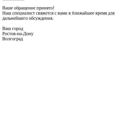
Ваше обращение принято!
Наш специалист свяжется с вами в ближайшее время для
дальнейшего обсуждения.
Ваш город
Ростов-на-Дону
Волгоград