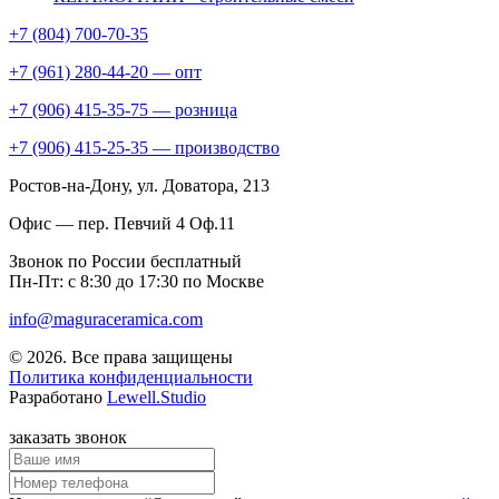
+7 (804) 700-70-35
+7 (961) 280-44-20 — опт
+7 (906) 415-35-75 — розница
+7 (906) 415-25-35 — производство
Ростов-на-Дону
, ул. Доватора, 213
Офис — пер. Певчий 4 Оф.11
Звонок по России бесплатный
Пн-Пт: с 8:30 до 17:30 по Москве
info@maguraceramica.com
© 2026. Все права защищены
Политика конфиденциальности
Разработано
Lewell.Studio
заказать звонок