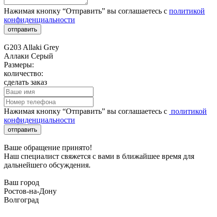
Нажимая кнопку “Отправить” вы соглашаетесь с
политикой
конфиденциальности
отправить
G203 Allaki Grey
Аллаки Серый
Размеры:
количество:
сделать заказ
Нажимая кнопку “Отправить” вы соглашаетесь с
политикой
конфиденциальности
отправить
Ваше обращение принято!
Наш специалист свяжется с вами в ближайшее время для
дальнейшего обсуждения.
Ваш город
Ростов-на-Дону
Волгоград