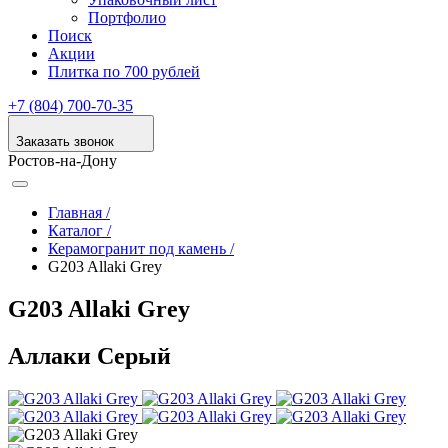
Портфолио
Поиск
Акции
Плитка по 700 рублей
+7 (804) 700-70-35
Заказать звонок
Ростов-на-Дону
Главная /
Каталог /
Керамогранит под камень /
G203 Allaki Grey
G203 Allaki Grey
Аллаки Серый