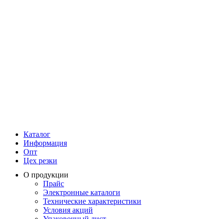
Каталог
Информация
Опт
Цех резки
О продукции
Прайс
Электронные каталоги
Технические характеристики
Условия акций
Упаковочный лист