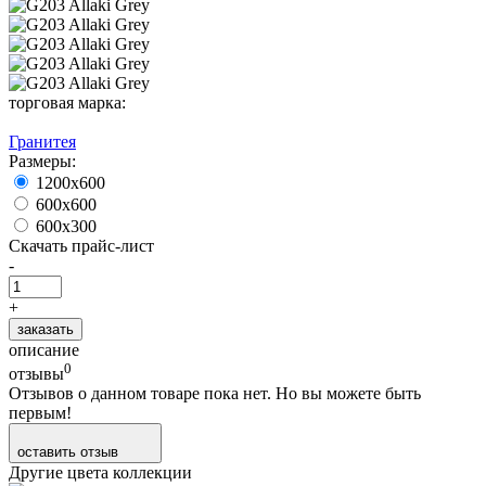
торговая марка:
Гранитея
Размеры:
1200х600
600х600
600х300
Скачать прайс-лист
-
+
заказать
описание
0
отзывы
Отзывов о данном товаре пока нет. Но вы можете быть
первым!
оставить отзыв
Другие цвета коллекции