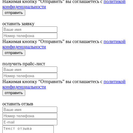
Нажимая кнопку “Отправить” вы соглашаетесь с
политикой
конфиденциальности
отправить
оставить заявку
Нажимая кнопку “Отправить” вы соглашаетесь с
политикой
конфиденциальности
отправить
получить прайс-лист
Нажимая кнопку “Отправить” вы соглашаетесь с
политикой
конфиденциальности
отправить
оставить отзыв