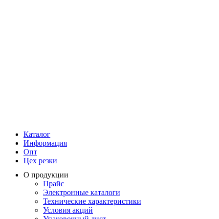
Каталог
Информация
Опт
Цех резки
О продукции
Прайс
Электронные каталоги
Технические характеристики
Условия акций
Упаковочный лист