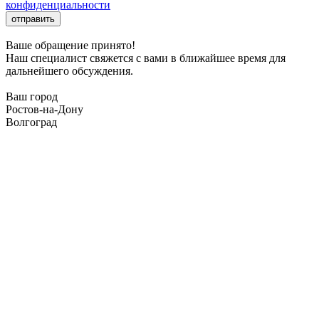
конфиденциальности
отправить
Ваше обращение принято!
Наш специалист свяжется с вами в ближайшее время для
дальнейшего обсуждения.
Ваш город
Ростов-на-Дону
Волгоград