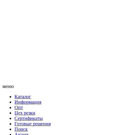
меню
Каталог
Информация
Опт
Цех резки
Сертификаты
Готовые решения
Поиск
Акции