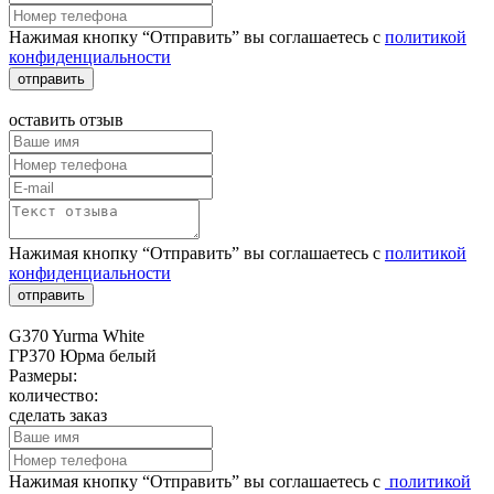
Нажимая кнопку “Отправить” вы соглашаетесь с
политикой
конфиденциальности
отправить
оставить отзыв
Нажимая кнопку “Отправить” вы соглашаетесь с
политикой
конфиденциальности
отправить
G370 Yurma White
ГР370 Юрма белый
Размеры:
количество:
сделать заказ
Нажимая кнопку “Отправить” вы соглашаетесь с
политикой