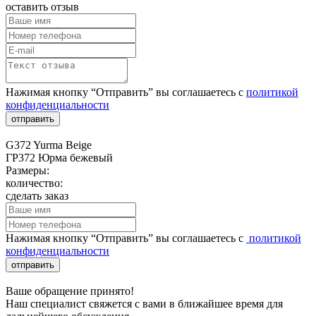
оставить отзыв
Нажимая кнопку “Отправить” вы соглашаетесь с
политикой
конфиденциальности
отправить
G372 Yurma Beige
ГР372 Юрма бежевый
Размеры:
количество:
сделать заказ
Нажимая кнопку “Отправить” вы соглашаетесь с
политикой
конфиденциальности
отправить
Ваше обращение принято!
Наш специалист свяжется с вами в ближайшее время для