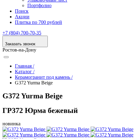
Портфолио
Поиск
Акции
Плитка по 700 рублей
+7 (804) 700-70-35
Заказать звонок
Ростов-на-Дону
Главная /
Каталог /
Керамогранит под камень /
G372 Yurma Beige
G372 Yurma Beige
ГР372 Юрма бежевый
новинка