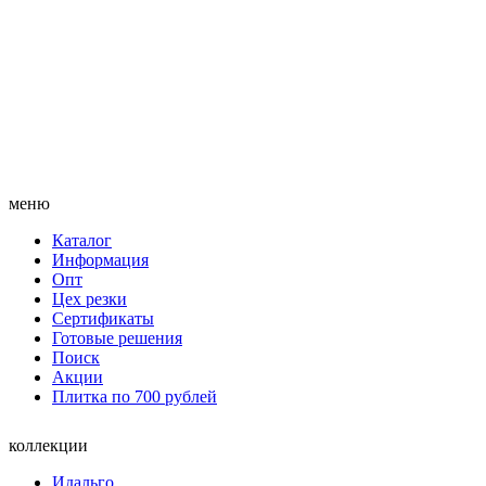
меню
Каталог
Информация
Опт
Цех резки
Сертификаты
Готовые решения
Поиск
Акции
Плитка по 700 рублей
коллекции
Идальго