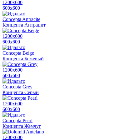
1200х600
600х600
Concepta Antracite
Концепта Антрацит
1200х600
600х600
Concepta Beige
Концепта Бежевый
1200х600
600х600
Concepta Grey
Концепта Серый
1200х600
600х600
Concepta Pearl
Концепта Жемчуг
1200х600