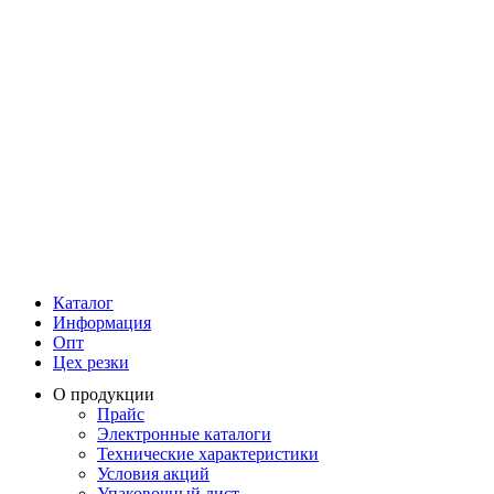
Каталог
Информация
Опт
Цех резки
О продукции
Прайс
Электронные каталоги
Технические характеристики
Условия акций
Упаковочный лист