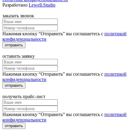
Разработано
Lewell.Studio
заказать звонок
Нажимая кнопку “Отправить” вы соглашаетесь с
политикой
конфиденциальности
отправить
оставить заявку
Нажимая кнопку “Отправить” вы соглашаетесь с
политикой
конфиденциальности
отправить
получить прайс-лист
Нажимая кнопку “Отправить” вы соглашаетесь с
политикой
конфиденциальности
отправить