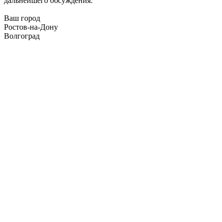
дальнейшего обсуждения.
Ваш город
Ростов-на-Дону
Волгоград