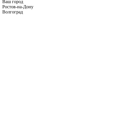
Ваш город
Ростов-на-Дону
Волгоград