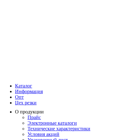
Каталог
Информация
Опт
Цех резки
О продукции
Прайс
Электронные каталоги
Технические характеристики
Условия акций
Упаковочный лист