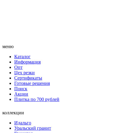
меню
Каталог
Информация
Опт
Цех резки
Сертификаты
Готовые решения
Поиск
Акции
Плитка по 700 рублей
коллекции
Идальго
Уральский гранит