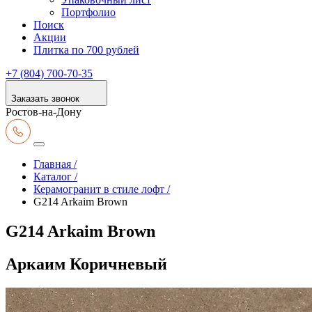
Портфолио
Поиск
Акции
Плитка по 700 рублей
+7 (804) 700-70-35
Заказать звонок
Ростов-на-Дону
Главная /
Каталог /
Керамогранит в стиле лофт /
G214 Arkaim Brown
G214 Arkaim Brown
Аркаим Коричневый