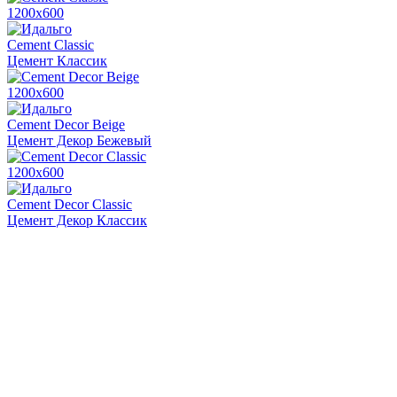
1200х600
Cement Classic
Цемент Классик
1200х600
Cement Decor Beige
Цемент Декор Бежевый
1200х600
Cement Decor Classic
Цемент Декор Классик