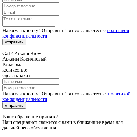
Нажимая кнопку “Отправить” вы соглашаетесь с
политикой
конфиденциальности
отправить
G214 Arkaim Brown
Аркаим Коричневый
Размеры:
количество:
сделать заказ
Нажимая кнопку “Отправить” вы соглашаетесь с
политикой
конфиденциальности
отправить
Ваше обращение принято!
Наш специалист свяжется с вами в ближайшее время для
дальнейшего обсуждения.