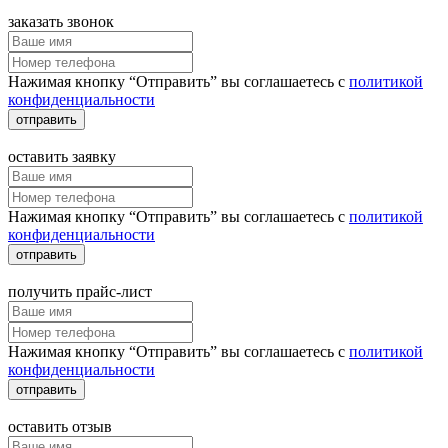
заказать звонок
Нажимая кнопку “Отправить” вы соглашаетесь с
политикой
конфиденциальности
отправить
оставить заявку
Нажимая кнопку “Отправить” вы соглашаетесь с
политикой
конфиденциальности
отправить
получить прайс-лист
Нажимая кнопку “Отправить” вы соглашаетесь с
политикой
конфиденциальности
отправить
оставить отзыв