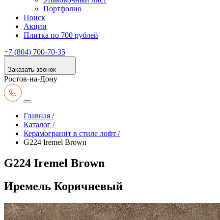
Портфолио
Поиск
Акции
Плитка по 700 рублей
+7 (804) 700-70-35
Заказать звонок
Ростов-на-Дону
Главная /
Каталог /
Керамогранит в стиле лофт /
G224 Iremel Brown
G224 Iremel Brown
Иремель Коричневый