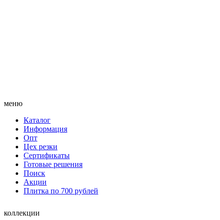
меню
Каталог
Информация
Опт
Цех резки
Сертификаты
Готовые решения
Поиск
Акции
Плитка по 700 рублей
коллекции