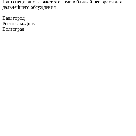
Наш специалист свяжется с вами в ближайшее время для
дальнейшего обсуждения.
Ваш город
Ростов-на-Дону
Волгоград