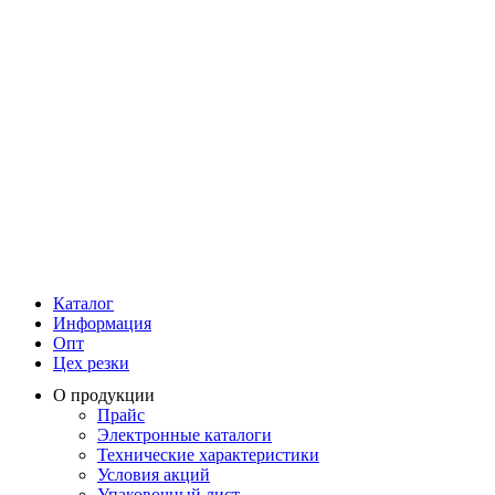
Каталог
Информация
Опт
Цех резки
О продукции
Прайс
Электронные каталоги
Технические характеристики
Условия акций
Упаковочный лист