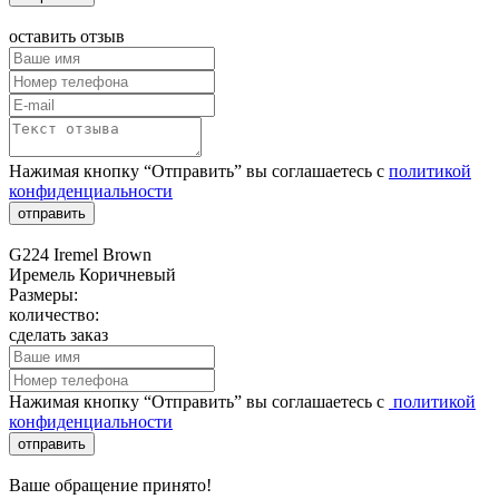
оставить отзыв
Нажимая кнопку “Отправить” вы соглашаетесь с
политикой
конфиденциальности
отправить
G224 Iremel Brown
Иремель Коричневый
Размеры:
количество:
сделать заказ
Нажимая кнопку “Отправить” вы соглашаетесь с
политикой
конфиденциальности
отправить
Ваше обращение принято!