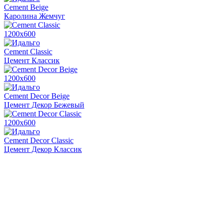
Cement Beige
Каролина Жемчуг
1200х600
Cement Classic
Цемент Классик
1200х600
Cement Decor Beige
Цемент Декор Бежевый
1200х600
Cement Decor Classic
Цемент Декор Классик