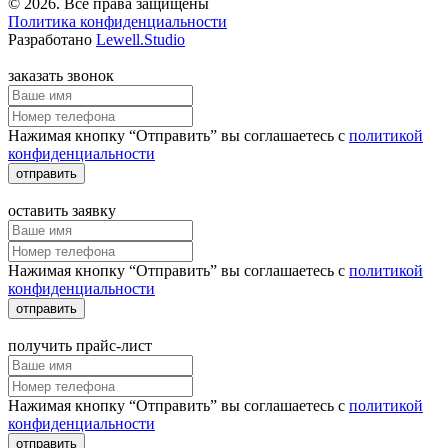
© 2026. Все права защищены
Политика конфиденциальности
Разработано
Lewell.Studio
заказать звонок
Нажимая кнопку “Отправить” вы соглашаетесь с
политикой
конфиденциальности
отправить
оставить заявку
Нажимая кнопку “Отправить” вы соглашаетесь с
политикой
конфиденциальности
отправить
получить прайс-лист
Нажимая кнопку “Отправить” вы соглашаетесь с
политикой
конфиденциальности
отправить