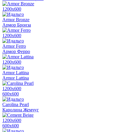
1200х600
Armor Bronze
Армор Бронза
1200х600
Armor Ferro
Армор Ферро
1200х600
Armor Lattina
Armor Lattina
1200х600
600х600
Carolina Pearl
Каролина Жемчуг
1200х600
600х600