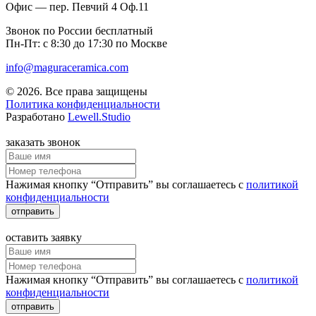
Офис — пер. Певчий 4 Оф.11
Звонок по России бесплатный
Пн-Пт: с 8:30 до 17:30 по Москве
info@maguraceramica.com
© 2026. Все права защищены
Политика конфиденциальности
Разработано
Lewell.Studio
заказать звонок
Нажимая кнопку “Отправить” вы соглашаетесь с
политикой
конфиденциальности
отправить
оставить заявку
Нажимая кнопку “Отправить” вы соглашаетесь с
политикой
конфиденциальности
отправить