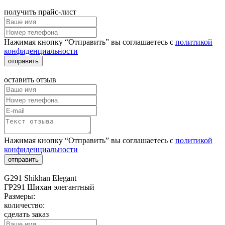
получить прайс-лист
Нажимая кнопку “Отправить” вы соглашаетесь с
политикой
конфиденциальности
отправить
оставить отзыв
Нажимая кнопку “Отправить” вы соглашаетесь с
политикой
конфиденциальности
отправить
G291 Shikhan Elegant
ГР291 Шихан элегантный
Размеры:
количество:
сделать заказ