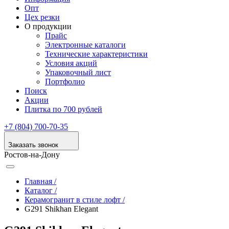
Опт
Цех резки
О продукции
Прайс
Электронные каталоги
Технические характеристики
Условия акций
Упаковочный лист
Портфолио
Поиск
Акции
Плитка по 700 рублей
+7 (804) 700-70-35
Заказать звонок
Ростов-на-Дону
Главная /
Каталог /
Керамогранит в стиле лофт /
G291 Shikhan Elegant