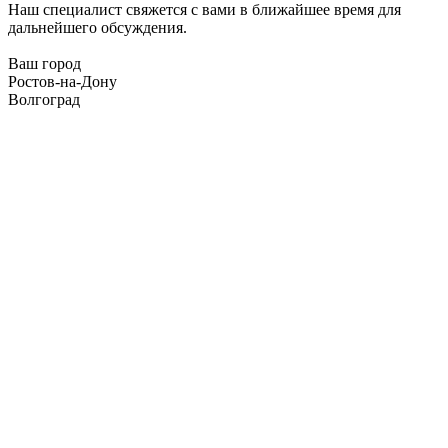
Наш специалист свяжется с вами в ближайшее время для
дальнейшего обсуждения.
Ваш город
Ростов-на-Дону
Волгоград