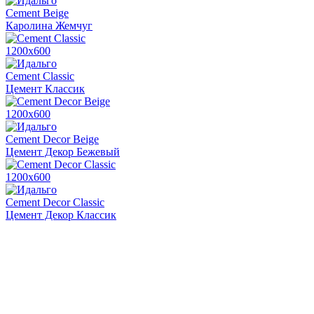
Cement Beige
Каролина Жемчуг
1200х600
Cement Classic
Цемент Классик
1200х600
Cement Decor Beige
Цемент Декор Бежевый
1200х600
Cement Decor Classic
Цемент Декор Классик