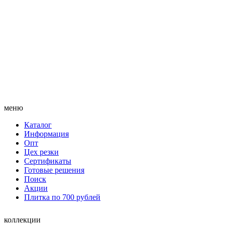
меню
Каталог
Информация
Опт
Цех резки
Сертификаты
Готовые решения
Поиск
Акции
Плитка по 700 рублей
коллекции