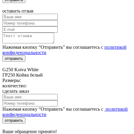
оставить отзыв
Нажимая кнопку “Отправить” вы соглашаетесь с
политикой
конфиденциальности
отправить
G250 Koiva White
ГР250 Койва белый
Размеры:
количество:
сделать заказ
Нажимая кнопку “Отправить” вы соглашаетесь с
политикой
конфиденциальности
отправить
Ваше обращение принято!