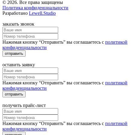
© 2026. Все права защищены
Политика конфиденциальности
Разработано
Lewell.Studio
заказать звонок
Нажимая кнопку “Отправить” вы соглашаетесь с
политикой
конфиденциальности
отправить
оставить заявку
Нажимая кнопку “Отправить” вы соглашаетесь с
политикой
конфиденциальности
отправить
получить прайс-лист
Нажимая кнопку “Отправить” вы соглашаетесь с
политикой
конфиденциальности
отправить