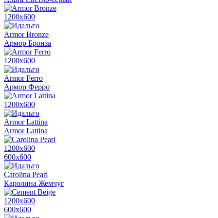
1200х600
Armor Bronze
Армор Бронза
1200х600
Armor Ferro
Армор Ферро
1200х600
Armor Lattina
Armor Lattina
1200х600
600х600
Carolina Pearl
Каролина Жемчуг
1200х600
600х600