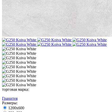
торговая марка:
Гранитея
Размеры:
1200х600