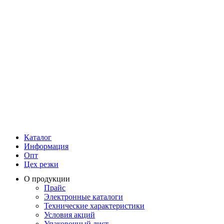
Каталог
Информация
Опт
Цех резки
О продукции
Прайс
Электронные каталоги
Технические характеристики
Условия акций
Упаковочный лист