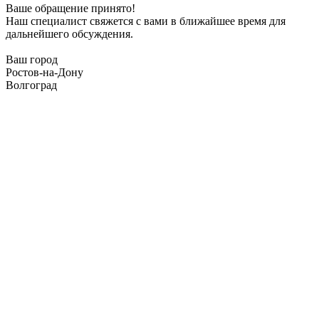
Ваше обращение принято!
Наш специалист свяжется с вами в ближайшее время для
дальнейшего обсуждения.
Ваш город
Ростов-на-Дону
Волгоград