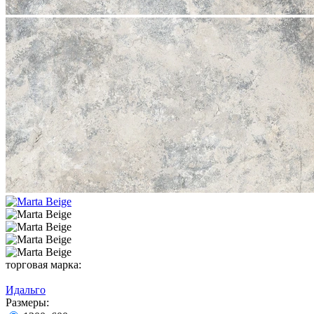
торговая марка:
Идальго
Размеры: