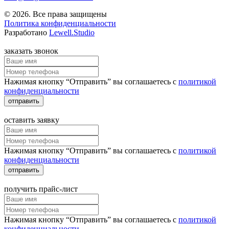
© 2026. Все права защищены
Политика конфиденциальности
Разработано
Lewell.Studio
заказать звонок
Нажимая кнопку “Отправить” вы соглашаетесь с
политикой
конфиденциальности
отправить
оставить заявку
Нажимая кнопку “Отправить” вы соглашаетесь с
политикой
конфиденциальности
отправить
получить прайс-лист
Нажимая кнопку “Отправить” вы соглашаетесь с
политикой
конфиденциальности