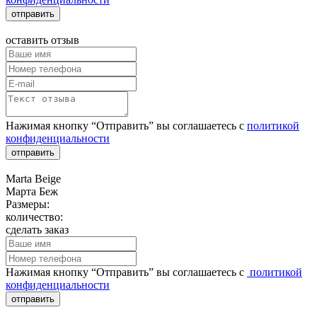
отправить
оставить отзыв
Нажимая кнопку “Отправить” вы соглашаетесь с
политикой
конфиденциальности
отправить
Marta Beige
Марта Беж
Размеры:
количество:
сделать заказ
Нажимая кнопку “Отправить” вы соглашаетесь с
политикой
конфиденциальности
отправить