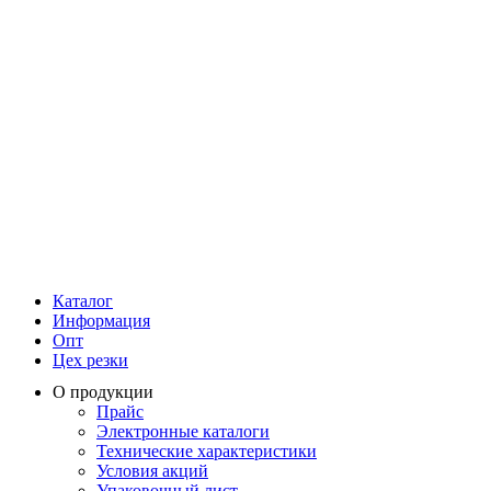
Каталог
Информация
Опт
Цех резки
О продукции
Прайс
Электронные каталоги
Технические характеристики
Условия акций
Упаковочный лист