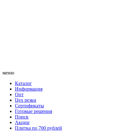
меню
Каталог
Информация
Опт
Цех резки
Сертификаты
Готовые решения
Поиск
Акции
Плитка по 700 рублей