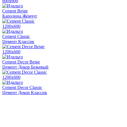
600х600
Cement Beige
Каролина Жемчуг
1200х600
Cement Classic
Цемент Классик
1200х600
Cement Decor Beige
Цемент Декор Бежевый
1200х600
Cement Decor Classic
Цемент Декор Классик