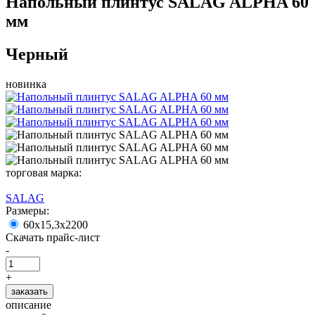
Напольный плинтус SALAG ALPHA 60
мм
Черный
новинка
торговая марка:
SALAG
Размеры:
60x15,3x2200
Скачать прайс-лист
-
+
заказать
описание