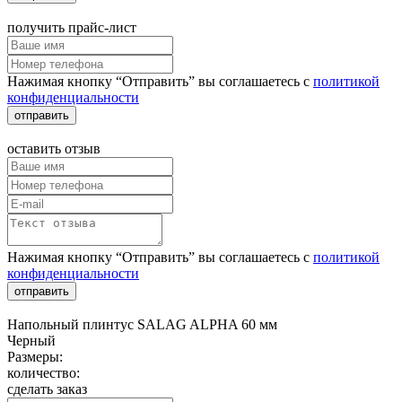
получить прайс-лист
Нажимая кнопку “Отправить” вы соглашаетесь с
политикой
конфиденциальности
отправить
оставить отзыв
Нажимая кнопку “Отправить” вы соглашаетесь с
политикой
конфиденциальности
отправить
Напольный плинтус SALAG ALPHA 60 мм
Черный
Размеры:
количество:
сделать заказ