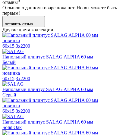
0
отзывы
Отзывов о данном товаре пока нет. Но вы можете быть
первым!
оставить отзыв
Другие цвета коллекции
новинка
60x15,3x2200
Напольный плинтус SALAG ALPHA 60 мм
Белый
новинка
60x15,3x2200
Напольный плинтус SALAG ALPHA 60 мм
Серый
новинка
60x15,3x2200
Напольный плинтус SALAG ALPHA 60 мм
Solid Oak