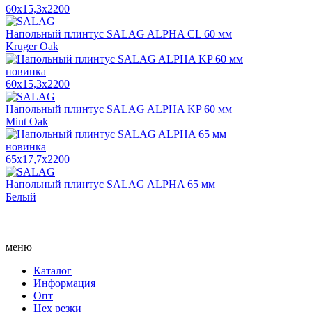
60x15,3x2200
Напольный плинтус SALAG ALPHA CL 60 мм
Kruger Oak
новинка
60x15,3x2200
Напольный плинтус SALAG ALPHA KP 60 мм
Mint Oak
новинка
65x17,7x2200
Напольный плинтус SALAG ALPHA 65 мм
Белый
меню
Каталог
Информация
Опт
Цех резки