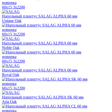
новинка
60x15,3x2200
Напольный плинтус SALAG ALPHA 60 мм
Unique Oak
новинка
60x15,3x2200
Напольный плинтус SALAG ALPHA 60 мм
Noble Oak
новинка
60x15,3x2200
Напольный плинтус SALAG ALPHA 60 мм
Royal Oak
новинка
60x15,3x2200
Напольный плинтус SALAG ALPHA SK 60 мм
Aria Oak
новинка