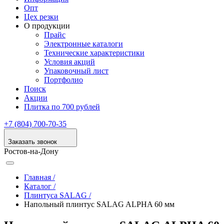
Опт
Цех резки
О продукции
Прайс
Электронные каталоги
Технические характеристики
Условия акций
Упаковочный лист
Портфолио
Поиск
Акции
Плитка по 700 рублей
+7 (804) 700-70-35
Заказать звонок
Ростов-на-Дону
Главная /
Каталог /
Плинтуса SALAG /
Напольный плинтус SALAG ALPHA 60 мм