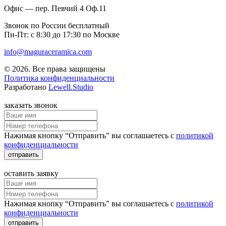
Офис — пер. Певчий 4 Оф.11
Звонок по России бесплатный
Пн-Пт: с 8:30 до 17:30 по Москве
info@maguraceramica.com
© 2026. Все права защищены
Политика конфиденциальности
Разработано
Lewell.Studio
заказать звонок
Нажимая кнопку “Отправить” вы соглашаетесь с
политикой
конфиденциальности
отправить
оставить заявку
Нажимая кнопку “Отправить” вы соглашаетесь с
политикой
конфиденциальности
отправить