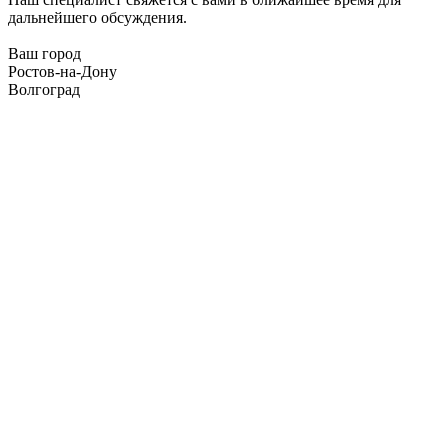
дальнейшего обсуждения.
Ваш город
Ростов-на-Дону
Волгоград