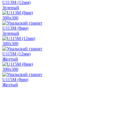
U113M (12мм)
Зеленый
300х300
U113M (8мм)
Зеленый
300х300
U115M (12мм)
Желтый
300х300
U115M (8мм)
Желтый