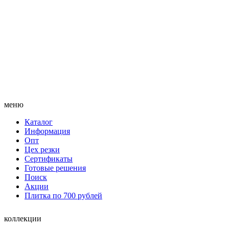
меню
Каталог
Информация
Опт
Цех резки
Сертификаты
Готовые решения
Поиск
Акции
Плитка по 700 рублей
коллекции