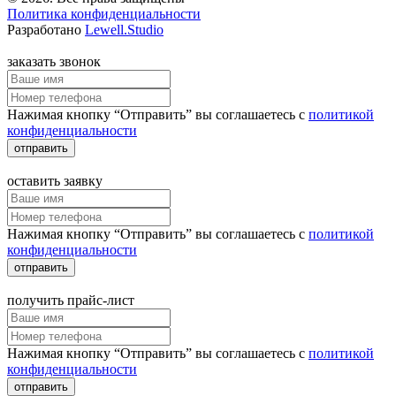
Политика конфиденциальности
Разработано
Lewell.Studio
заказать звонок
Нажимая кнопку “Отправить” вы соглашаетесь с
политикой
конфиденциальности
отправить
оставить заявку
Нажимая кнопку “Отправить” вы соглашаетесь с
политикой
конфиденциальности
отправить
получить прайс-лист
Нажимая кнопку “Отправить” вы соглашаетесь с
политикой
конфиденциальности
отправить