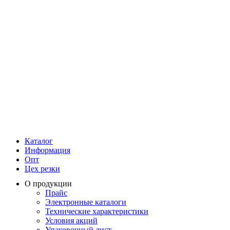
Каталог
Информация
Опт
Цех резки
О продукции
Прайс
Электронные каталоги
Технические характеристики
Условия акций
Упаковочный лист