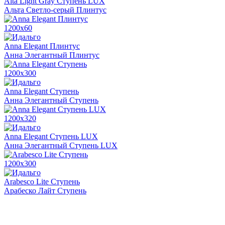
Alta Light Gray Ступень LUX
Альта Светло-серый Плинтус
1200х60
Anna Elegant Плинтус
Анна Элегантный Плинтус
1200х300
Anna Elegant Ступень
Анна Элегантный Ступень
1200х320
Anna Elegant Ступень LUX
Анна Элегантный Ступень LUX
1200х300
Arabesco Lite Ступень
Арабеско Лайт Ступень