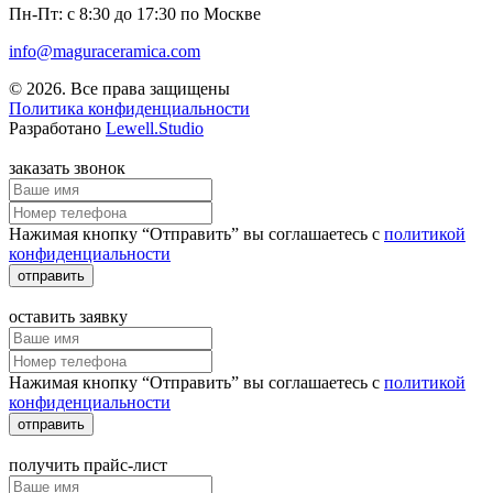
Пн-Пт: с 8:30 до 17:30 по Москве
info@maguraceramica.com
© 2026. Все права защищены
Политика конфиденциальности
Разработано
Lewell.Studio
заказать звонок
Нажимая кнопку “Отправить” вы соглашаетесь с
политикой
конфиденциальности
отправить
оставить заявку
Нажимая кнопку “Отправить” вы соглашаетесь с
политикой
конфиденциальности
отправить
получить прайс-лист