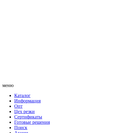
меню
Каталог
Информация
Опт
Цех резки
Сертификаты
Готовые решения
Поиск
Акции