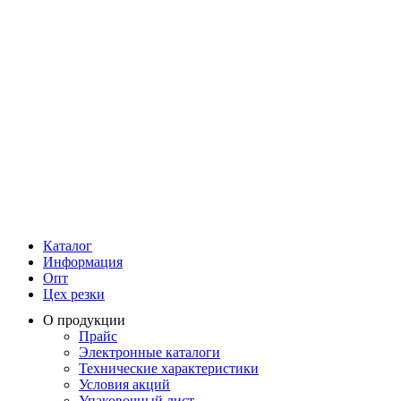
Каталог
Информация
Опт
Цех резки
О продукции
Прайс
Электронные каталоги
Технические характеристики
Условия акций
Упаковочный лист