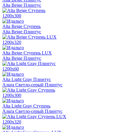
Alta Beige Плинтус
1200х300
Alta Beige Ступень
Alta Beige Плинтус
1200х320
Alta Beige Ступень LUX
Alta Beige Плинтус
1200х60
Alta Light Gray Плинтус
Альта Светло-серый Плинтус
1200х300
Alta Light Gray Ступень
Альта Светло-серый Плинтус
1200х320