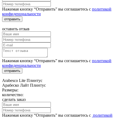
Нажимая кнопку “Отправить” вы соглашаетесь с
политикой
конфиденциальности
отправить
оставить отзыв
Нажимая кнопку “Отправить” вы соглашаетесь с
политикой
конфиденциальности
отправить
Arabesco Lite Плинтус
Арабеско Лайт Плинтус
Размеры:
количество:
сделать заказ
Нажимая кнопку “Отправить” вы соглашаетесь с
политикой