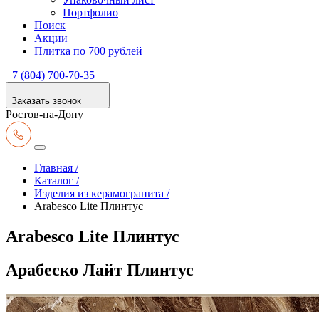
Портфолио
Поиск
Акции
Плитка по 700 рублей
+7 (804) 700-70-35
Заказать звонок
Ростов-на-Дону
Главная /
Каталог /
Изделия из керамогранита /
Arabesco Lite Плинтус
Arabesco Lite Плинтус
Арабеско Лайт Плинтус