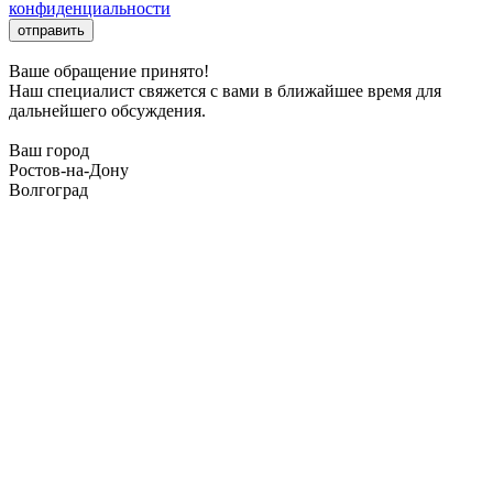
конфиденциальности
отправить
Ваше обращение принято!
Наш специалист свяжется с вами в ближайшее время для
дальнейшего обсуждения.
Ваш город
Ростов-на-Дону
Волгоград