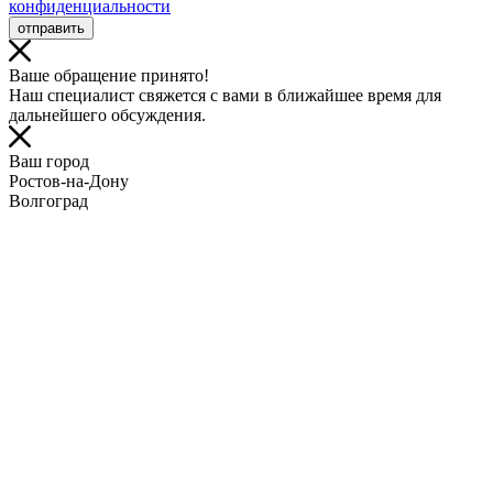
конфиденциальности
отправить
Ваше обращение принято!
Наш специалист свяжется с вами в ближайшее время для
дальнейшего обсуждения.
Ваш город
Ростов-на-Дону
Волгоград