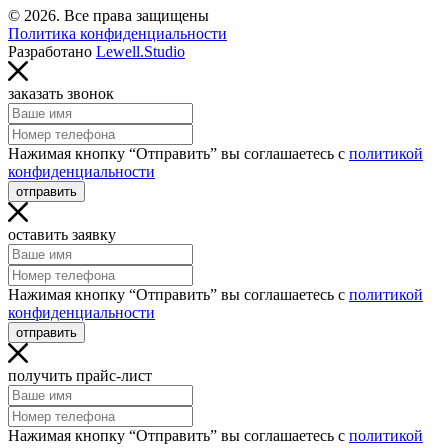
© 2026. Все права защищены
Политика конфиденциальности
Разработано
Lewell.Studio
заказать звонок
Нажимая кнопку “Отправить” вы соглашаетесь с
политикой
конфиденциальности
отправить
оставить заявку
Нажимая кнопку “Отправить” вы соглашаетесь с
политикой
конфиденциальности
отправить
получить прайс-лист
Нажимая кнопку “Отправить” вы соглашаетесь с
политикой