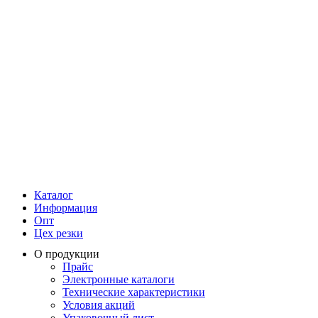
Каталог
Информация
Опт
Цех резки
О продукции
Прайс
Электронные каталоги
Технические характеристики
Условия акций
Упаковочный лист