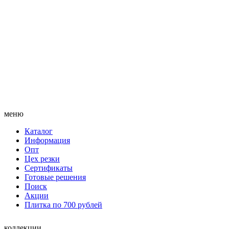
меню
Каталог
Информация
Опт
Цех резки
Сертификаты
Готовые решения
Поиск
Акции
Плитка по 700 рублей
коллекции