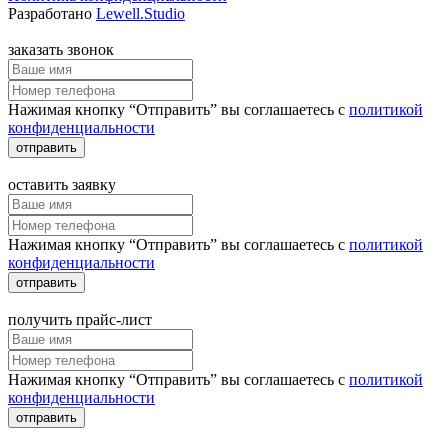
Разработано
Lewell.Studio
заказать звонок
Нажимая кнопку “Отправить” вы соглашаетесь с
политикой
конфиденциальности
отправить
оставить заявку
Нажимая кнопку “Отправить” вы соглашаетесь с
политикой
конфиденциальности
отправить
получить прайс-лист
Нажимая кнопку “Отправить” вы соглашаетесь с
политикой
конфиденциальности
отправить