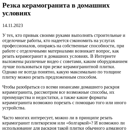
Резка керамогранита в домашних
условиях
14.11.2023
У тех, кто привык своими руками выполнять строительные и
отделочные работы, кто надеется сэкономить на услугах
профессионалов, опираясь на собственные способности, при
работе с отделочными материалами возникает вопрос, как
резать керамогранит в домашних условиях. В Интернете
выложены различные видео с советами, каким оборудованием
лучше пользоваться при резке керамогранитной плитки.
Однако не всегда понятно, какую максимально по толщине
плитку можно резать предложенным способом.
Чтобы разобраться со всеми нюансами домашнего раскроя
керамогранита, рассмотрим все возможные способы, их
преимущества и недостатки, а также какие форматы
керамогранита возможно порезать с помощью того или иного
устройства.
Часто многих интересует, можно ли в принципе резать
керамогранит плиткорезом или «болгаркой»? И возможно ли
использование для раскроя такой плитки обычного алмазного