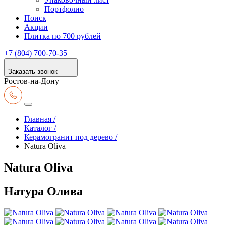
Портфолио
Поиск
Акции
Плитка по 700 рублей
+7 (804) 700-70-35
Заказать звонок
Ростов-на-Дону
Главная /
Каталог /
Керамогранит под дерево /
Natura Oliva
Natura Oliva
Натура Олива