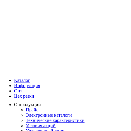
Каталог
Информация
Опт
Цех резки
О продукции
Прайс
Электронные каталоги
Технические характеристики
Условия акций
Упаковочный лист