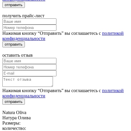
отправить
получить прайс-лист
Нажимая кнопку “Отправить” вы соглашаетесь с
политикой
конфиденциальности
отправить
оставить отзыв
Нажимая кнопку “Отправить” вы соглашаетесь с
политикой
конфиденциальности
отправить
Natura Oliva
Натура Олива
Размеры:
количество: