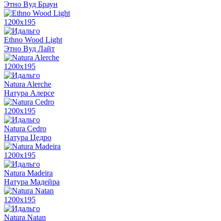
Этно Вуд Браун
1200x195
Ethno Wood Light
Этно Вуд Лайт
1200x195
Natura Alerche
Натура Алерсе
1200x195
Natura Cedro
Натура Цедро
1200x195
Natura Madeira
Натура Мадейра
1200x195
Natura Natan