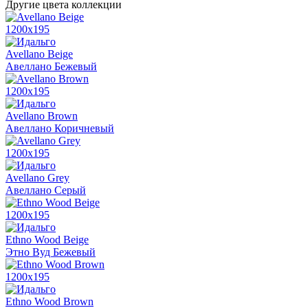
Другие цвета коллекции
1200x195
Avellano Beige
Авеллано Бежевый
1200x195
Avellano Brown
Авеллано Коричневый
1200x195
Avellano Grey
Авеллано Серый
1200x195
Ethno Wood Beige
Этно Вуд Бежевый
1200x195
Ethno Wood Brown