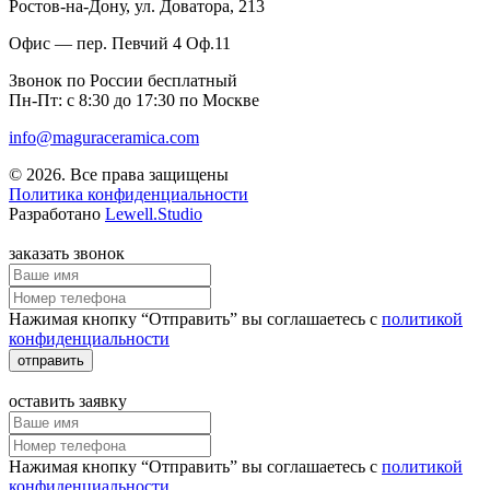
Ростов-на-Дону
, ул. Доватора, 213
Офис — пер. Певчий 4 Оф.11
Звонок по России бесплатный
Пн-Пт: с 8:30 до 17:30 по Москве
info@maguraceramica.com
© 2026. Все права защищены
Политика конфиденциальности
Разработано
Lewell.Studio
заказать звонок
Нажимая кнопку “Отправить” вы соглашаетесь с
политикой
конфиденциальности
отправить
оставить заявку
Нажимая кнопку “Отправить” вы соглашаетесь с
политикой
конфиденциальности