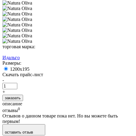
торговая марка:
Идальго
Размеры:
1200x195
Скачать прайс-лист
-
+
заказать
описание
0
отзывы
Отзывов о данном товаре пока нет. Но вы можете быть
первым!
оставить отзыв