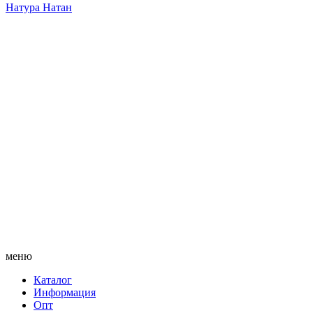
Натура Натан
меню
Каталог
Информация
Опт