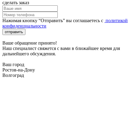
сделать заказ
Нажимая кнопку “Отправить” вы соглашаетесь с
политикой
конфиденциальности
отправить
Ваше обращение принято!
Наш специалист свяжется с вами в ближайшее время для
дальнейшего обсуждения.
Ваш город
Ростов-на-Дону
Волгоград