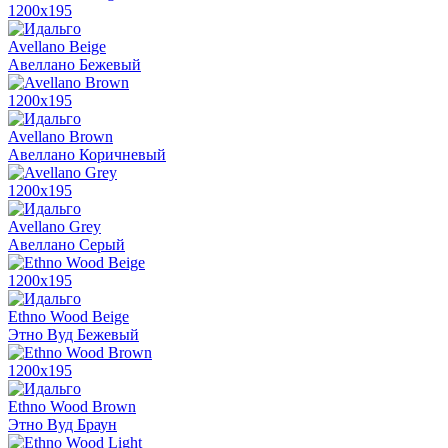
1200x195
Avellano Beige
Авеллано Бежевый
1200x195
Avellano Brown
Авеллано Коричневый
1200x195
Avellano Grey
Авеллано Серый
1200x195
Ethno Wood Beige
Этно Вуд Бежевый
1200x195
Ethno Wood Brown
Этно Вуд Браун