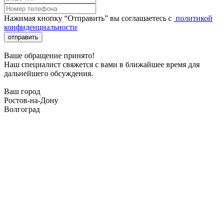
Нажимая кнопку “Отправить” вы соглашаетесь с
политикой
конфиденциальности
отправить
Ваше обращение принято!
Наш специалист свяжется с вами в ближайшее время для
дальнейшего обсуждения.
Ваш город
Ростов-на-Дону
Волгоград