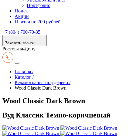
Портфолио
Поиск
Акции
Плитка по 700 рублей
+7 (804) 700-70-35
Заказать звонок
Ростов-на-Дону
Главная /
Каталог /
Керамогранит под дерево /
Wood Classic Dark Brown
Wood Classic Dark Brown
Вуд Классик Темно-коричневый