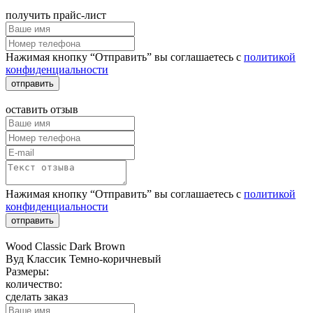
получить прайс-лист
Нажимая кнопку “Отправить” вы соглашаетесь с
политикой
конфиденциальности
отправить
оставить отзыв
Нажимая кнопку “Отправить” вы соглашаетесь с
политикой
конфиденциальности
отправить
Wood Classic Dark Brown
Вуд Классик Темно-коричневый
Размеры:
количество:
сделать заказ