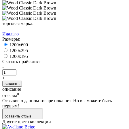
торговая марка:
Идальго
Размеры:
1200х600
1200х295
1200х195
Скачать прайс-лист
-
+
заказать
описание
0
отзывы
Отзывов о данном товаре пока нет. Но вы можете быть
первым!
оставить отзыв
Другие цвета коллекции