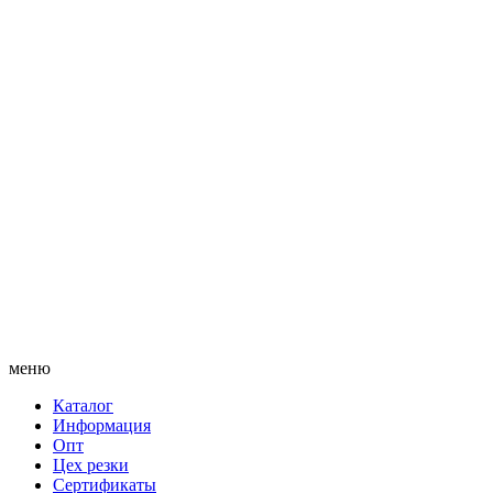
меню
Каталог
Информация
Опт
Цех резки
Сертификаты