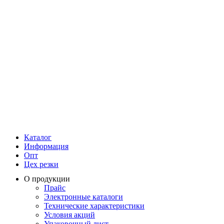
Каталог
Информация
Опт
Цех резки
О продукции
Прайс
Электронные каталоги
Технические характеристики
Условия акций
Упаковочный лист