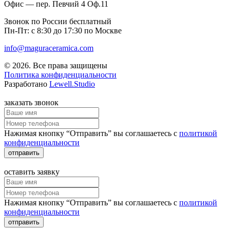
Офис — пер. Певчий 4 Оф.11
Звонок по России бесплатный
Пн-Пт: с 8:30 до 17:30 по Москве
info@maguraceramica.com
© 2026. Все права защищены
Политика конфиденциальности
Разработано
Lewell.Studio
заказать звонок
Нажимая кнопку “Отправить” вы соглашаетесь с
политикой
конфиденциальности
отправить
оставить заявку
Нажимая кнопку “Отправить” вы соглашаетесь с
политикой
конфиденциальности
отправить