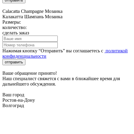
отправить
Calacatta Champagne Мозаика
Калакатта Шампань Мозаика
Размеры:
количество:
сделать заказ
Нажимая кнопку “Отправить” вы соглашаетесь с
политикой
конфиденциальности
отправить
Ваше обращение принято!
Наш специалист свяжется с вами в ближайшее время для
дальнейшего обсуждения.
Ваш город
Ростов-на-Дону
Волгоград