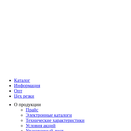
Каталог
Информация
Опт
Цех резки
О продукции
Прайс
Электронные каталоги
Технические характеристики
Условия акций
Упаковочный лист