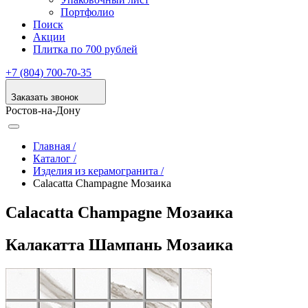
Портфолио
Поиск
Акции
Плитка по 700 рублей
+7 (804) 700-70-35
Заказать звонок
Ростов-на-Дону
Главная /
Каталог /
Изделия из керамогранита /
Calacatta Champagne Мозаика
Calacatta Champagne Мозаика
Калакатта Шампань Мозаика