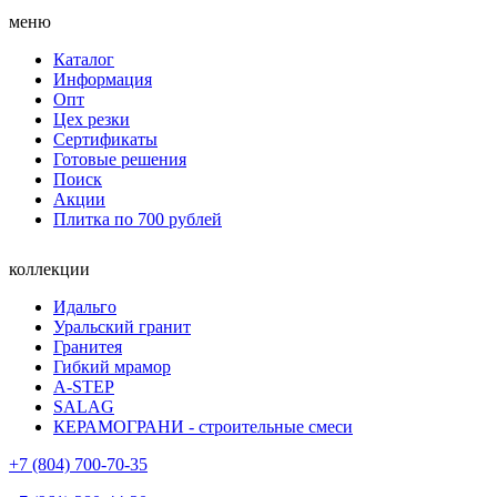
меню
Каталог
Информация
Опт
Цех резки
Сертификаты
Готовые решения
Поиск
Акции
Плитка по 700 рублей
коллекции
Идальго
Уральский гранит
Гранитея
Гибкий мрамор
A-STEP
SALAG
КЕРАМОГРАНИ - строительные смеси
+7 (804) 700-70-35