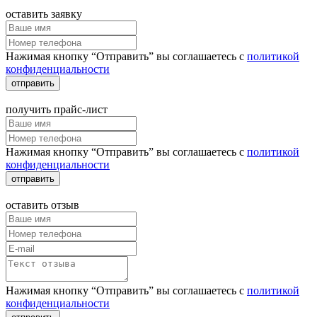
оставить заявку
Нажимая кнопку “Отправить” вы соглашаетесь с
политикой
конфиденциальности
отправить
получить прайс-лист
Нажимая кнопку “Отправить” вы соглашаетесь с
политикой
конфиденциальности
отправить
оставить отзыв
Нажимая кнопку “Отправить” вы соглашаетесь с
политикой
конфиденциальности