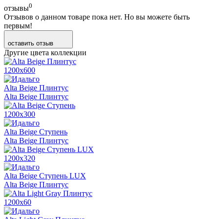
0
отзывы
Отзывов о данном товаре пока нет. Но вы можете быть
первым!
оставить отзыв
Другие цвета коллекции
1200х600
Alta Beige Плинтус
Alta Beige Плинтус
1200х300
Alta Beige Ступень
Alta Beige Плинтус
1200х320
Alta Beige Ступень LUX
Alta Beige Плинтус
1200х60