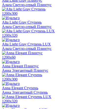
Alta Light Gray Плинтус
Альта Светло-серый Плинтус
1200х300
Alta Light Gray Ступень
Альта Светло-серый Плинтус
1200х320
Alta Light Gray Ступень LUX
Альта Светло-серый Плинтус
1200х60
Anna Elegant Плинтус
Анна Элегантный Плинтус
1200х300
Anna Elegant Ступень
Анна Элегантный Ступень
1200х320