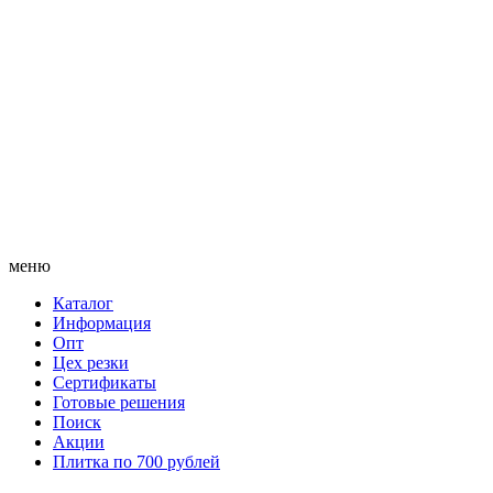
меню
Каталог
Информация
Опт
Цех резки
Сертификаты
Готовые решения
Поиск
Акции
Плитка по 700 рублей