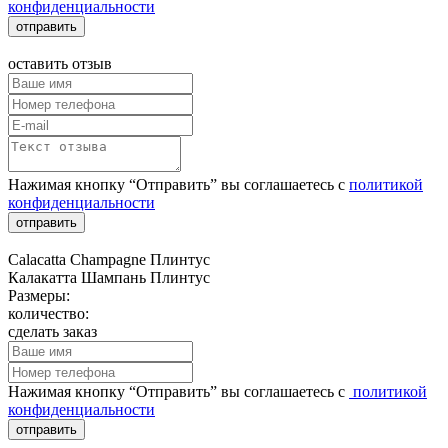
конфиденциальности
отправить
оставить отзыв
Нажимая кнопку “Отправить” вы соглашаетесь с
политикой
конфиденциальности
отправить
Calacatta Champagne Плинтус
Калакатта Шампань Плинтус
Размеры:
количество:
сделать заказ
Нажимая кнопку “Отправить” вы соглашаетесь с
политикой
конфиденциальности
отправить