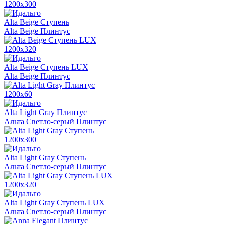
1200х300
Alta Beige Ступень
Alta Beige Плинтус
1200х320
Alta Beige Ступень LUX
Alta Beige Плинтус
1200х60
Alta Light Gray Плинтус
Альта Светло-серый Плинтус
1200х300
Alta Light Gray Ступень
Альта Светло-серый Плинтус
1200х320
Alta Light Gray Ступень LUX
Альта Светло-серый Плинтус