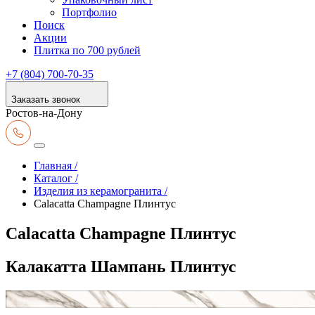
Портфолио
Поиск
Акции
Плитка по 700 рублей
+7 (804) 700-70-35
Заказать звонок
Ростов-на-Дону
Главная /
Каталог /
Изделия из керамогранита /
Calacatta Champagne Плинтус
Calacatta Champagne Плинтус
Калакатта Шампань Плинтус