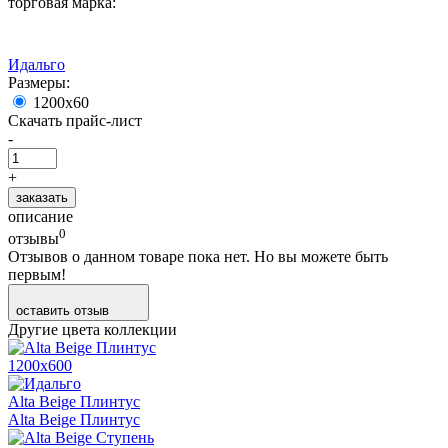
торговая марка:
Идальго
Размеры:
1200х60
Скачать прайс-лист
-
+
заказать
описание
0
отзывы
Отзывов о данном товаре пока нет. Но вы можете быть
первым!
оставить отзыв
Другие цвета коллекции
1200х600
Alta Beige Плинтус
Alta Beige Плинтус