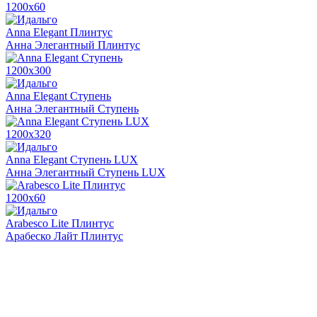
1200х60
Anna Elegant Плинтус
Анна Элегантный Плинтус
1200х300
Anna Elegant Ступень
Анна Элегантный Ступень
1200х320
Anna Elegant Ступень LUX
Анна Элегантный Ступень LUX
1200х60
Arabesco Lite Плинтус
Арабеско Лайт Плинтус