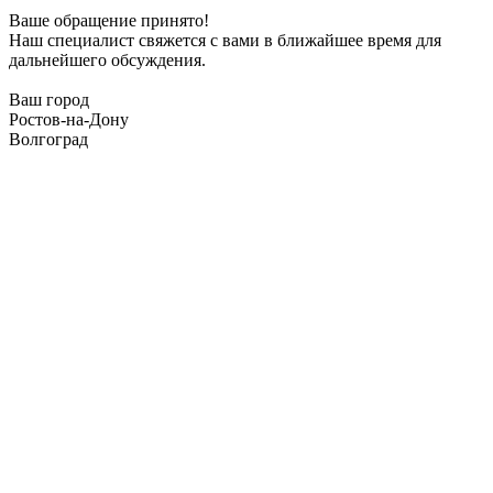
Ваше обращение принято!
Наш специалист свяжется с вами в ближайшее время для
дальнейшего обсуждения.
Ваш город
Ростов-на-Дону
Волгоград