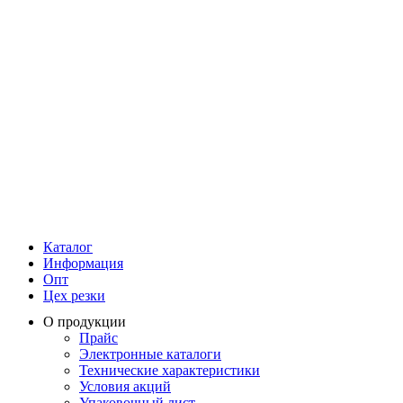
Каталог
Информация
Опт
Цех резки
О продукции
Прайс
Электронные каталоги
Технические характеристики
Условия акций
Упаковочный лист