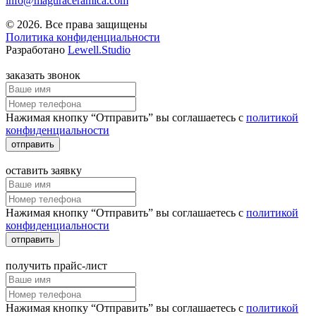
info@maguraceramica.com
© 2026. Все права защищены
Политика конфиденциальности
Разработано
Lewell.Studio
заказать звонок
Нажимая кнопку “Отправить” вы соглашаетесь с
политикой
конфиденциальности
отправить
оставить заявку
Нажимая кнопку “Отправить” вы соглашаетесь с
политикой
конфиденциальности
отправить
получить прайс-лист
Нажимая кнопку “Отправить” вы соглашаетесь с
политикой