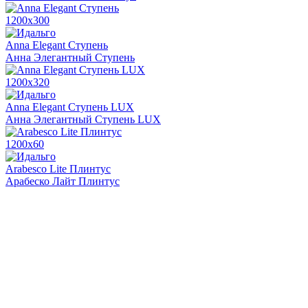
1200х300
Anna Elegant Ступень
Анна Элегантный Ступень
1200х320
Anna Elegant Ступень LUX
Анна Элегантный Ступень LUX
1200х60
Arabesco Lite Плинтус
Арабеско Лайт Плинтус