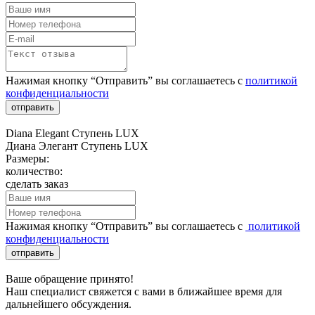
Нажимая кнопку “Отправить” вы соглашаетесь с
политикой
конфиденциальности
отправить
Diana Elegant Ступень LUX
Диана Элегант Ступень LUX
Размеры:
количество:
сделать заказ
Нажимая кнопку “Отправить” вы соглашаетесь с
политикой
конфиденциальности
отправить
Ваше обращение принято!
Наш специалист свяжется с вами в ближайшее время для
дальнейшего обсуждения.