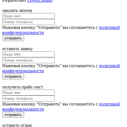
Разработано
Lewell.Studio
заказать звонок
Нажимая кнопку “Отправить” вы соглашаетесь с
политикой
конфиденциальности
отправить
оставить заявку
Нажимая кнопку “Отправить” вы соглашаетесь с
политикой
конфиденциальности
отправить
получить прайс-лист
Нажимая кнопку “Отправить” вы соглашаетесь с
политикой
конфиденциальности
отправить
оставить отзыв