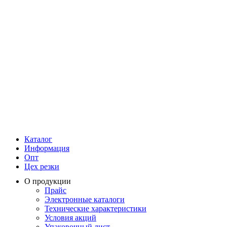
Каталог
Информация
Опт
Цех резки
О продукции
Прайс
Электронные каталоги
Технические характеристики
Условия акций
Упаковочный лист