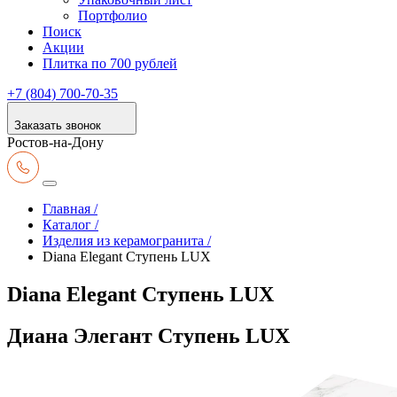
Портфолио
Поиск
Акции
Плитка по 700 рублей
+7 (804) 700-70-35
Заказать звонок
Ростов-на-Дону
Главная /
Каталог /
Изделия из керамогранита /
Diana Elegant Ступень LUX
Diana Elegant Ступень LUX
Диана Элегант Ступень LUX