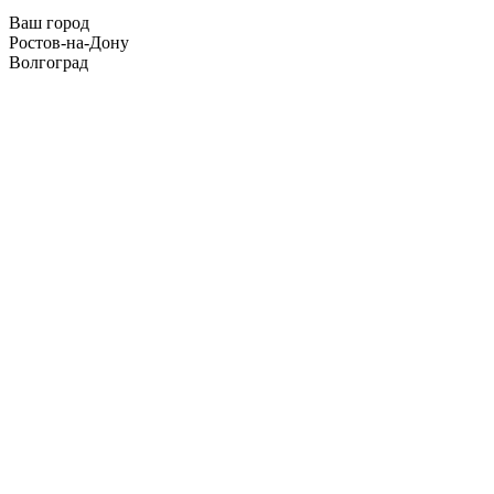
Ваш город
Ростов-на-Дону
Волгоград