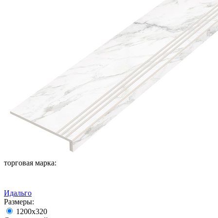
торговая марка:
Идальго
Размеры:
1200х320