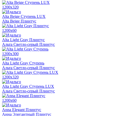
1200х320
Alta Beige Ступень LUX
Alta Beige Плинтус
1200х60
Alta Light Gray Плинтус
Альта Светло-серый Плинтус
1200х300
Alta Light Gray Ступень
Альта Светло-серый Плинтус
1200х320
Alta Light Gray Ступень LUX
Альта Светло-серый Плинтус
1200х60
Anna Elegant Плинтус
Анна Элегантный Плинтус