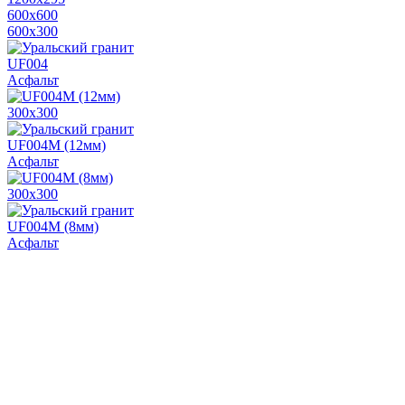
600х600
600х300
UF004
Асфальт
300х300
UF004M (12мм)
Асфальт
300х300
UF004M (8мм)
Асфальт