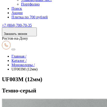
Портфолио
Поиск
Акции
Плитка по 700 рублей
+7 (804) 700-70-35
Заказать звонок
Ростов-на-Дону
Главная /
Каталог /
Моноколоры /
UF003M (12мм)
UF003M (12мм)
Темно-серый