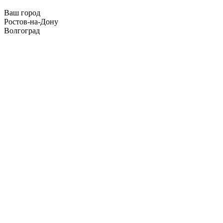
Ваш город
Ростов-на-Дону
Волгоград