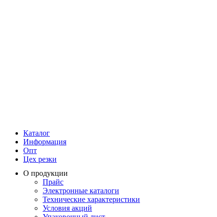
Каталог
Информация
Опт
Цех резки
О продукции
Прайс
Электронные каталоги
Технические характеристики
Условия акций
Упаковочный лист