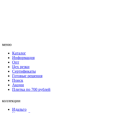
меню
Каталог
Информация
Опт
Цех резки
Сертификаты
Готовые решения
Поиск
Акции
Плитка по 700 рублей
коллекции
Идальго