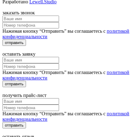
Разработано
Lewell.Studio
заказать звонок
Нажимая кнопку “Отправить” вы соглашаетесь с
политикой
конфиденциальности
отправить
оставить заявку
Нажимая кнопку “Отправить” вы соглашаетесь с
политикой
конфиденциальности
отправить
получить прайс-лист
Нажимая кнопку “Отправить” вы соглашаетесь с
политикой
конфиденциальности
отправить
оставить отзыв