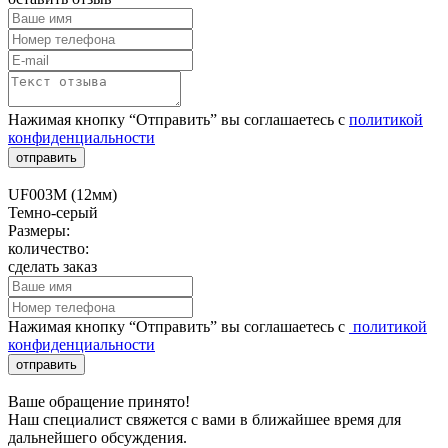
Нажимая кнопку “Отправить” вы соглашаетесь с
политикой
конфиденциальности
отправить
UF003M (12мм)
Темно-серый
Размеры:
количество:
сделать заказ
Нажимая кнопку “Отправить” вы соглашаетесь с
политикой
конфиденциальности
отправить
Ваше обращение принято!
Наш специалист свяжется с вами в ближайшее время для
дальнейшего обсуждения.