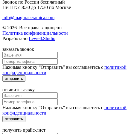
Звонок по России бесплатный
Пн-Пт: с 8:30 до 17:30 по Москве
info@maguraceramica.com
© 2026. Все права защищены
Политика конфиденциальности
Разработано
Lewell.Studio
заказать звонок
Нажимая кнопку “Отправить” вы соглашаетесь с
политикой
конфиденциальности
отправить
оставить заявку
Нажимая кнопку “Отправить” вы соглашаетесь с
политикой
конфиденциальности
отправить
получить прайс-лист