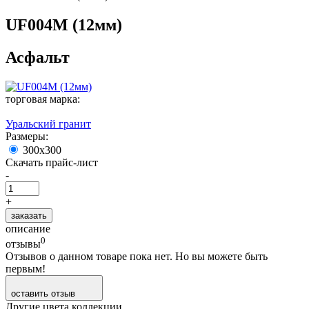
UF004M (12мм)
Асфальт
торговая марка:
Уральский гранит
Размеры:
300х300
Скачать прайс-лист
-
+
заказать
описание
0
отзывы
Отзывов о данном товаре пока нет. Но вы можете быть
первым!
оставить отзыв
Другие цвета коллекции