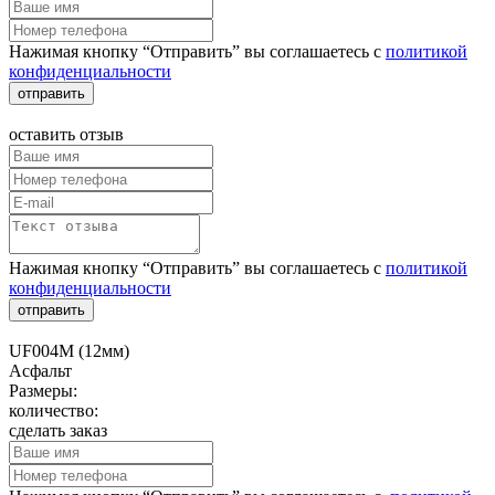
Нажимая кнопку “Отправить” вы соглашаетесь с
политикой
конфиденциальности
отправить
оставить отзыв
Нажимая кнопку “Отправить” вы соглашаетесь с
политикой
конфиденциальности
отправить
UF004M (12мм)
Асфальт
Размеры:
количество:
сделать заказ