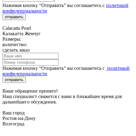
Нажимая кнопку “Отправить” вы соглашаетесь с
политикой
конфиденциальности
отправить
Calacatta Pearl
Калакатта Жемчуг
Размеры:
количество:
сделать заказ
Нажимая кнопку “Отправить” вы соглашаетесь с
политикой
конфиденциальности
отправить
Ваше обращение принято!
Наш специалист свяжется с вами в ближайшее время для
дальнейшего обсуждения.
Ваш город
Ростов-на-Дону
Волгоград