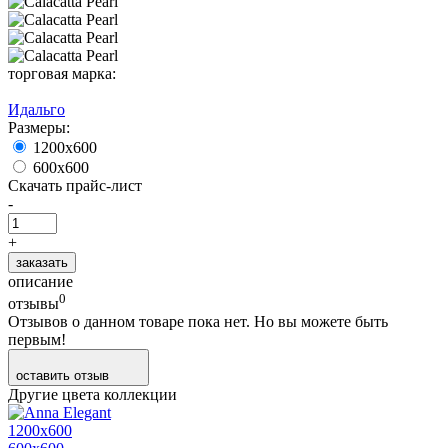
торговая марка:
Идальго
Размеры:
1200х600
600х600
Скачать прайс-лист
-
+
заказать
описание
0
отзывы
Отзывов о данном товаре пока нет. Но вы можете быть
первым!
оставить отзыв
Другие цвета коллекции
1200х600