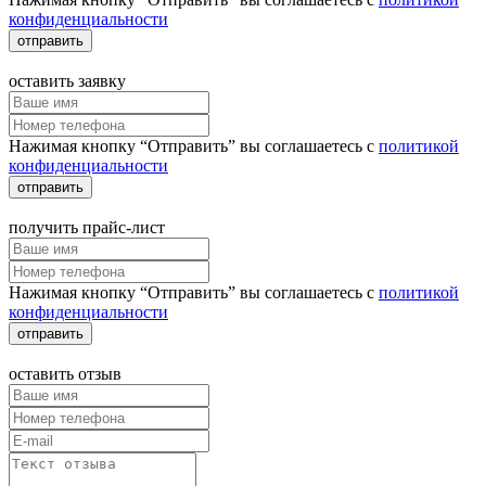
конфиденциальности
отправить
оставить заявку
Нажимая кнопку “Отправить” вы соглашаетесь с
политикой
конфиденциальности
отправить
получить прайс-лист
Нажимая кнопку “Отправить” вы соглашаетесь с
политикой
конфиденциальности
отправить
оставить отзыв