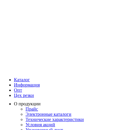
Каталог
Информация
Опт
Цех резки
О продукции
Прайс
Электронные каталоги
Технические характеристики
Условия акций
Упаковочный лист