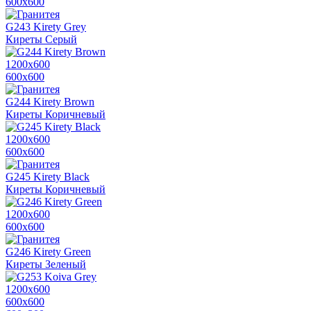
600х600
G243 Kirety Grey
Киреты Серый
1200х600
600х600
G244 Kirety Brown
Киреты Коричневый
1200х600
600х600
G245 Kirety Black
Киреты Коричневый
1200х600
600х600
G246 Kirety Green
Киреты Зеленый
1200х600
600х600