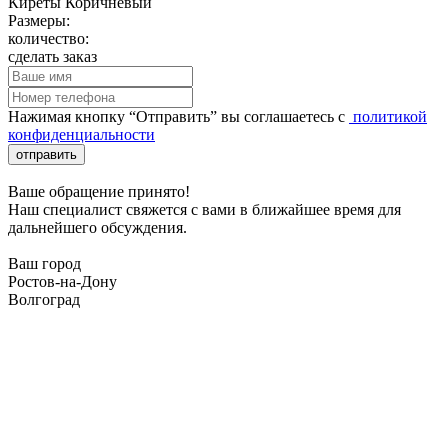
Киреты Коричневый
Размеры:
количество:
сделать заказ
Нажимая кнопку “Отправить” вы соглашаетесь с
политикой
конфиденциальности
отправить
Ваше обращение принято!
Наш специалист свяжется с вами в ближайшее время для
дальнейшего обсуждения.
Ваш город
Ростов-на-Дону
Волгоград