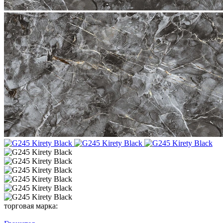
торговая марка: