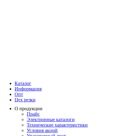
Каталог
Информация
Опт
Цех резки
О продукции
Прайс
Электронные каталоги
Технические характеристики
Условия акций
Упаковочный лист