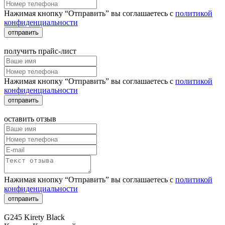
Нажимая кнопку “Отправить” вы соглашаетесь с
политикой
конфиденциальности
отправить
получить прайс-лист
Нажимая кнопку “Отправить” вы соглашаетесь с
политикой
конфиденциальности
отправить
оставить отзыв
Нажимая кнопку “Отправить” вы соглашаетесь с
политикой
конфиденциальности
отправить
G245 Kirety Black