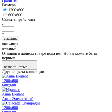
Гранитея
Размеры:
1200х600
600х600
Скачать прайс-лист
-
+
заказать
описание
0
отзывы
Отзывов о данном товаре пока нет. Но вы можете быть
первым!
оставить отзыв
Другие цвета коллекции
1200х600
600х600
Anna Elegant
Анна Элегантный
1200х600