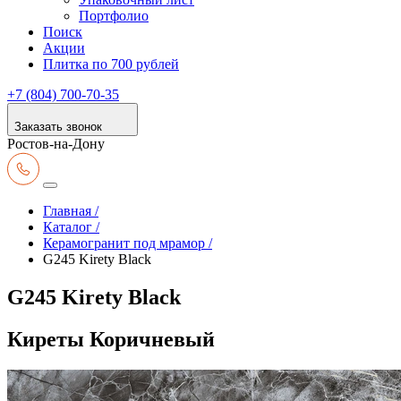
Портфолио
Поиск
Акции
Плитка по 700 рублей
+7 (804) 700-70-35
Заказать звонок
Ростов-на-Дону
Главная /
Каталог /
Керамогранит под мрамор /
G245 Kirety Black
G245 Kirety Black
Киреты Коричневый