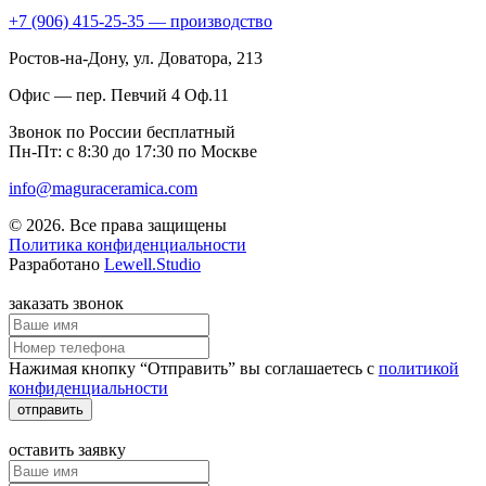
+7 (906) 415-25-35 — производство
Ростов-на-Дону
, ул. Доватора, 213
Офис — пер. Певчий 4 Оф.11
Звонок по России бесплатный
Пн-Пт: с 8:30 до 17:30 по Москве
info@maguraceramica.com
© 2026. Все права защищены
Политика конфиденциальности
Разработано
Lewell.Studio
заказать звонок
Нажимая кнопку “Отправить” вы соглашаетесь с
политикой
конфиденциальности
отправить
оставить заявку