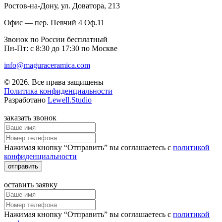
Ростов-на-Дону
, ул. Доватора, 213
Офис — пер. Певчий 4 Оф.11
Звонок по России бесплатный
Пн-Пт: с 8:30 до 17:30 по Москве
info@maguraceramica.com
© 2026. Все права защищены
Политика конфиденциальности
Разработано
Lewell.Studio
заказать звонок
Нажимая кнопку “Отправить” вы соглашаетесь с
политикой
конфиденциальности
отправить
оставить заявку
Нажимая кнопку “Отправить” вы соглашаетесь с
политикой