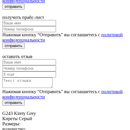
конфиденциальности
отправить
получить прайс-лист
Нажимая кнопку “Отправить” вы соглашаетесь с
политикой
конфиденциальности
отправить
оставить отзыв
Нажимая кнопку “Отправить” вы соглашаетесь с
политикой
конфиденциальности
отправить
G243 Kirety Grey
Киреты Серый
Размеры:
количество: