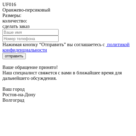
UF016
Оранжево-персиковый
Размеры:
количество:
сделать заказ
Нажимая кнопку “Отправить” вы соглашаетесь с
политикой
конфиденциальности
отправить
Ваше обращение принято!
Наш специалист свяжется с вами в ближайшее время для
дальнейшего обсуждения.
Ваш город
Ростов-на-Дону
Волгоград