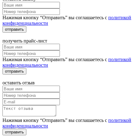
Нажимая кнопку “Отправить” вы соглашаетесь с
политикой
конфиденциальности
отправить
получить прайс-лист
Нажимая кнопку “Отправить” вы соглашаетесь с
политикой
конфиденциальности
отправить
оставить отзыв
Нажимая кнопку “Отправить” вы соглашаетесь с
политикой
конфиденциальности
отправить