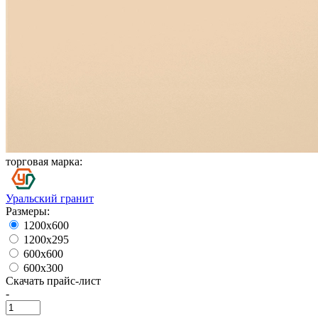
торговая марка:
Уральский гранит
Размеры:
1200х600
1200х295
600х600
600х300
Скачать прайс-лист
-