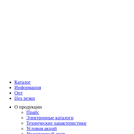
Каталог
Информация
Опт
Цех резки
О продукции
Прайс
Электронные каталоги
Технические характеристики
Условия акций
Упаковочный лист