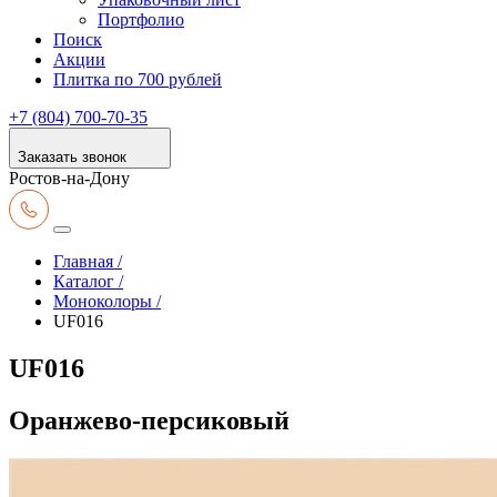
Портфолио
Поиск
Акции
Плитка по 700 рублей
+7 (804) 700-70-35
Заказать звонок
Ростов-на-Дону
Главная /
Каталог /
Моноколоры /
UF016
UF016
Оранжево-персиковый