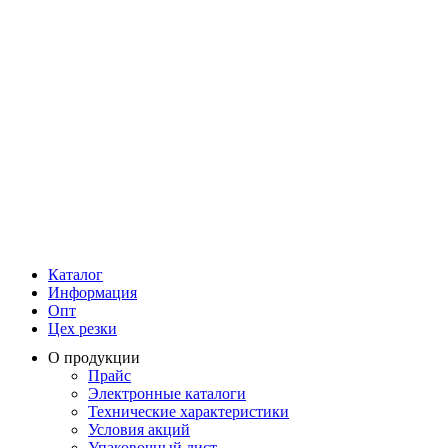
Каталог
Информация
Опт
Цех резки
О продукции
Прайс
Электронные каталоги
Технические характеристики
Условия акций
Упаковочный лист