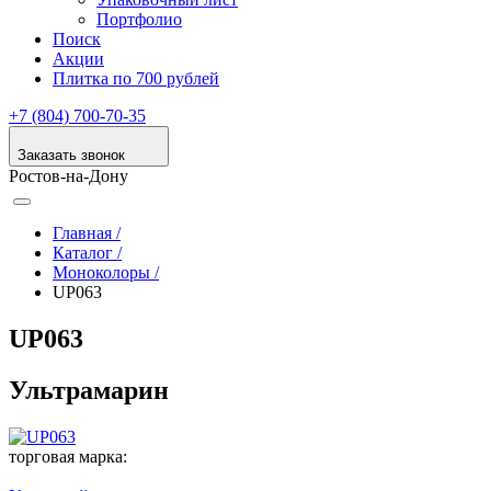
Портфолио
Поиск
Акции
Плитка по 700 рублей
+7 (804) 700-70-35
Заказать звонок
Ростов-на-Дону
Главная /
Каталог /
Моноколоры /
UP063
UP063
Ультрамарин
торговая марка: