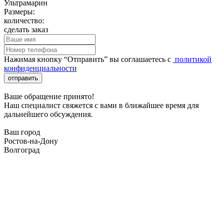
Ультрамарин
Размеры:
количество:
сделать заказ
Нажимая кнопку “Отправить” вы соглашаетесь с
политикой
конфиденциальности
отправить
Ваше обращение принято!
Наш специалист свяжется с вами в ближайшее время для
дальнейшего обсуждения.
Ваш город
Ростов-на-Дону
Волгоград