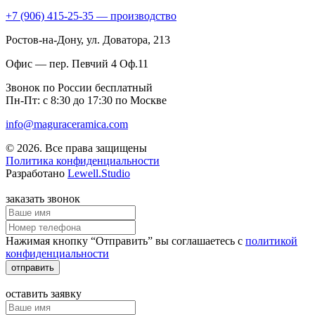
+7 (906) 415-25-35 — производство
Ростов-на-Дону
, ул. Доватора, 213
Офис — пер. Певчий 4 Оф.11
Звонок по России бесплатный
Пн-Пт: с 8:30 до 17:30 по Москве
info@maguraceramica.com
© 2026. Все права защищены
Политика конфиденциальности
Разработано
Lewell.Studio
заказать звонок
Нажимая кнопку “Отправить” вы соглашаетесь с
политикой
конфиденциальности
отправить
оставить заявку