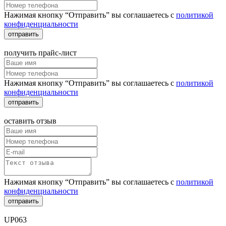
Нажимая кнопку “Отправить” вы соглашаетесь с
политикой
конфиденциальности
отправить
получить прайс-лист
Нажимая кнопку “Отправить” вы соглашаетесь с
политикой
конфиденциальности
отправить
оставить отзыв
Нажимая кнопку “Отправить” вы соглашаетесь с
политикой
конфиденциальности
отправить
UP063