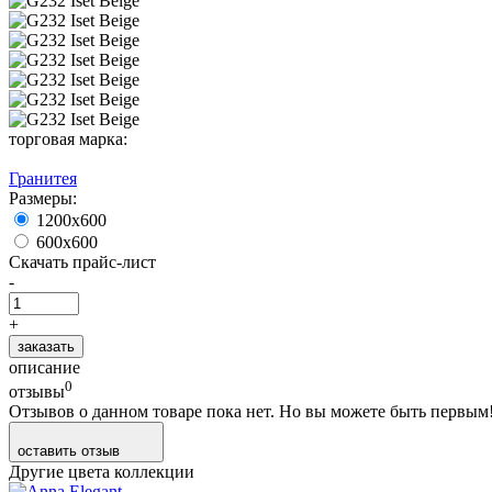
торговая марка:
Гранитея
Размеры:
1200х600
600х600
Скачать прайс-лист
-
+
заказать
описание
0
отзывы
Отзывов о данном товаре пока нет. Но вы можете быть первым
оставить отзыв
Другие цвета коллекции