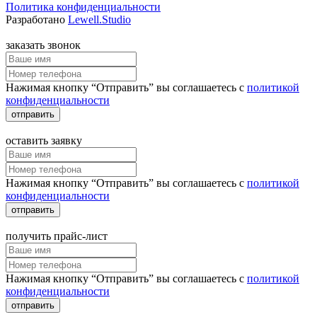
Политика конфиденциальности
Разработано
Lewell.Studio
заказать звонок
Нажимая кнопку “Отправить” вы соглашаетесь с
политикой
конфиденциальности
отправить
оставить заявку
Нажимая кнопку “Отправить” вы соглашаетесь с
политикой
конфиденциальности
отправить
получить прайс-лист
Нажимая кнопку “Отправить” вы соглашаетесь с
политикой
конфиденциальности
отправить