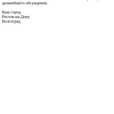
дальнейшего обсуждения.
Ваш город
Ростов-на-Дону
Волгоград