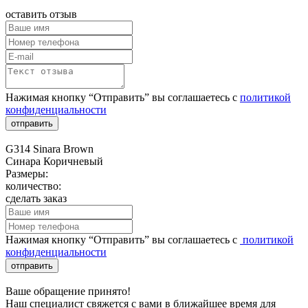
оставить отзыв
Нажимая кнопку “Отправить” вы соглашаетесь с
политикой
конфиденциальности
отправить
G314 Sinara Brown
Синара Коричневый
Размеры:
количество:
сделать заказ
Нажимая кнопку “Отправить” вы соглашаетесь с
политикой
конфиденциальности
отправить
Ваше обращение принято!
Наш специалист свяжется с вами в ближайшее время для