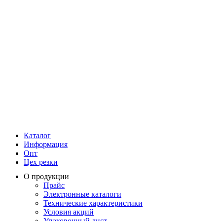
Каталог
Информация
Опт
Цех резки
О продукции
Прайс
Электронные каталоги
Технические характеристики
Условия акций
Упаковочный лист