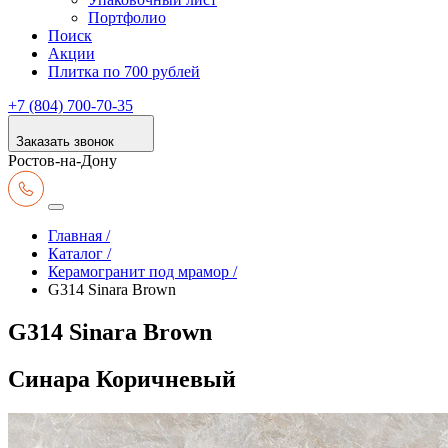
Портфолио
Поиск
Акции
Плитка по 700 рублей
+7 (804) 700-70-35
Заказать звонок
Ростов-на-Дону
Главная /
Каталог /
Керамогранит под мрамор /
G314 Sinara Brown
G314 Sinara Brown
Синара Коричневый