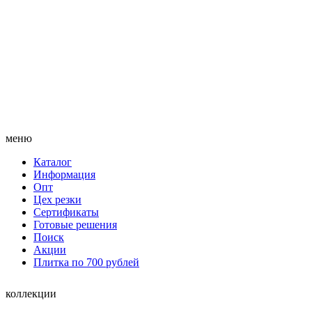
меню
Каталог
Информация
Опт
Цех резки
Сертификаты
Готовые решения
Поиск
Акции
Плитка по 700 рублей
коллекции