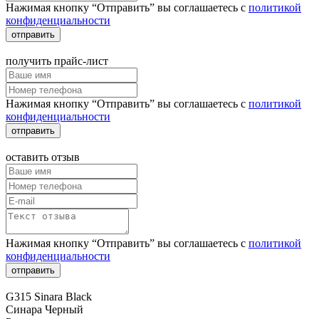
Нажимая кнопку “Отправить” вы соглашаетесь с
политикой
конфиденциальности
отправить
получить прайс-лист
Нажимая кнопку “Отправить” вы соглашаетесь с
политикой
конфиденциальности
отправить
оставить отзыв
Нажимая кнопку “Отправить” вы соглашаетесь с
политикой
конфиденциальности
отправить
G315 Sinara Black
Синара Черный