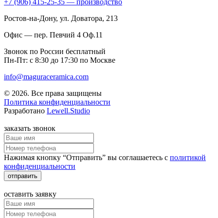
+7 (906) 415-25-35 — производство
Ростов-на-Дону
, ул. Доватора, 213
Офис — пер. Певчий 4 Оф.11
Звонок по России бесплатный
Пн-Пт: с 8:30 до 17:30 по Москве
info@maguraceramica.com
© 2026. Все права защищены
Политика конфиденциальности
Разработано
Lewell.Studio
заказать звонок
Нажимая кнопку “Отправить” вы соглашаетесь с
политикой
конфиденциальности
отправить
оставить заявку