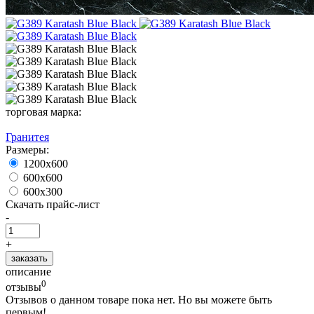
торговая марка:
Гранитея
Размеры:
1200х600
600х600
600x300
Скачать прайс-лист
-
+
заказать
описание
0
отзывы
Отзывов о данном товаре пока нет. Но вы можете быть
первым!