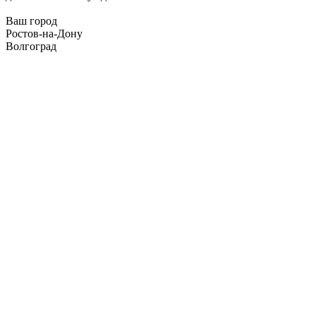
Ваш город
Ростов-на-Дону
Волгоград