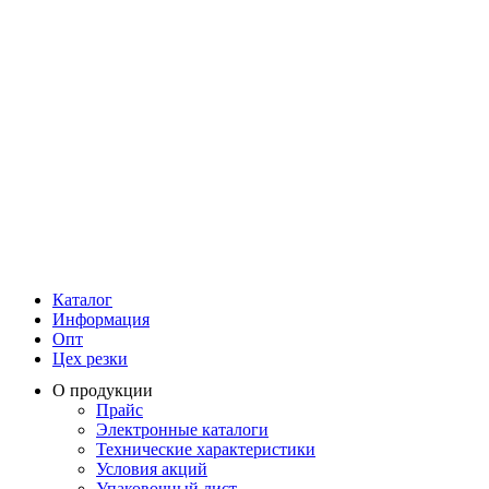
Каталог
Информация
Опт
Цех резки
О продукции
Прайс
Электронные каталоги
Технические характеристики
Условия акций
Упаковочный лист