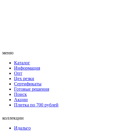
меню
Каталог
Информация
Опт
Цех резки
Сертификаты
Готовые решения
Поиск
Акции
Плитка по 700 рублей
коллекции
Идальго