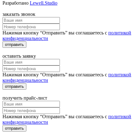
Разработано
Lewell.Studio
заказать звонок
Нажимая кнопку “Отправить” вы соглашаетесь с
политикой
конфиденциальности
отправить
оставить заявку
Нажимая кнопку “Отправить” вы соглашаетесь с
политикой
конфиденциальности
отправить
получить прайс-лист
Нажимая кнопку “Отправить” вы соглашаетесь с
политикой
конфиденциальности
отправить