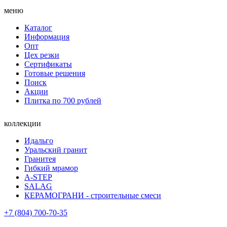
меню
Каталог
Информация
Опт
Цех резки
Сертификаты
Готовые решения
Поиск
Акции
Плитка по 700 рублей
коллекции
Идальго
Уральский гранит
Гранитея
Гибкий мрамор
A-STEP
SALAG
КЕРАМОГРАНИ - строительные смеси
+7 (804) 700-70-35