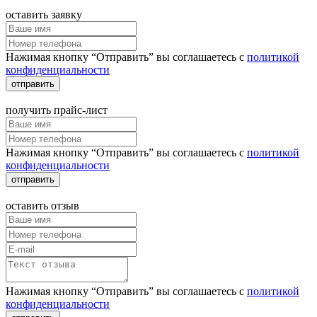
оставить заявку
Нажимая кнопку “Отправить” вы соглашаетесь с
политикой
конфиденциальности
отправить
получить прайс-лист
Нажимая кнопку “Отправить” вы соглашаетесь с
политикой
конфиденциальности
отправить
оставить отзыв
Нажимая кнопку “Отправить” вы соглашаетесь с
политикой
конфиденциальности