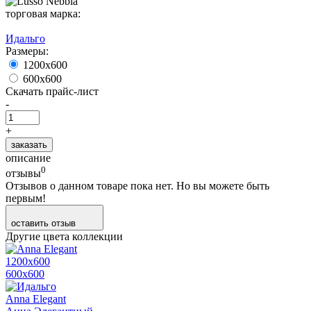
торговая марка:
Идальго
Размеры:
1200х600
600х600
Скачать прайс-лист
-
+
заказать
описание
0
отзывы
Отзывов о данном товаре пока нет. Но вы можете быть
первым!
оставить отзыв
Другие цвета коллекции
1200х600
600х600
Anna Elegant