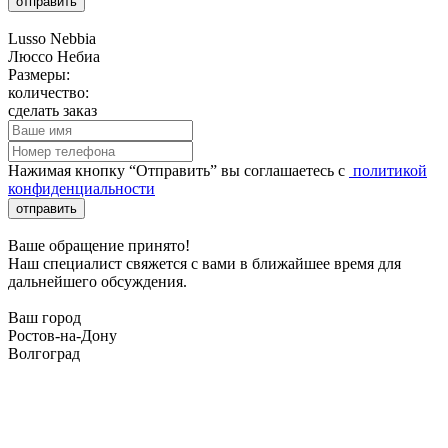
отправить
Lusso Nebbia
Люссо Небиа
Размеры:
количество:
сделать заказ
Нажимая кнопку “Отправить” вы соглашаетесь с
политикой
конфиденциальности
отправить
Ваше обращение принято!
Наш специалист свяжется с вами в ближайшее время для
дальнейшего обсуждения.
Ваш город
Ростов-на-Дону
Волгоград