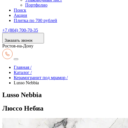
Портфолио
Поиск
Акции
Плитка по 700 рублей
+7 (804) 700-70-35
Заказать звонок
Ростов-на-Дону
Главная /
Каталог /
Керамогранит под мрамор /
Lusso Nebbia
Lusso Nebbia
Люссо Небиа