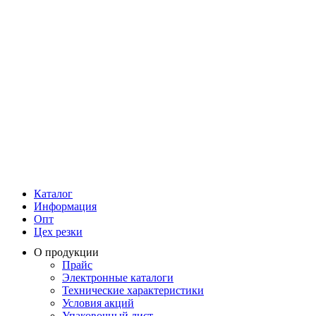
Каталог
Информация
Опт
Цех резки
О продукции
Прайс
Электронные каталоги
Технические характеристики
Условия акций
Упаковочный лист