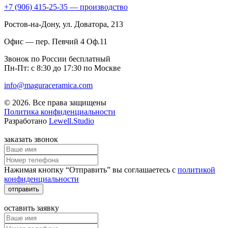
+7 (906) 415-25-35 — производство
Ростов-на-Дону
, ул. Доватора, 213
Офис — пер. Певчий 4 Оф.11
Звонок по России бесплатный
Пн-Пт: с 8:30 до 17:30 по Москве
info@maguraceramica.com
© 2026. Все права защищены
Политика конфиденциальности
Разработано
Lewell.Studio
заказать звонок
Нажимая кнопку “Отправить” вы соглашаетесь с
политикой
конфиденциальности
отправить
оставить заявку