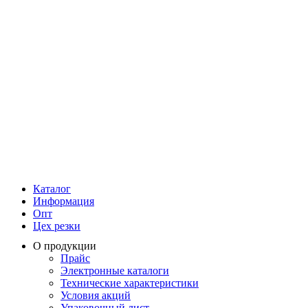
Каталог
Информация
Опт
Цех резки
О продукции
Прайс
Электронные каталоги
Технические характеристики
Условия акций
Упаковочный лист