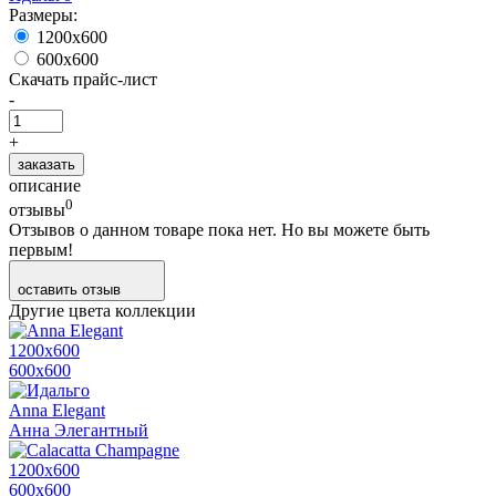
Размеры:
1200х600
600х600
Скачать прайс-лист
-
+
заказать
описание
0
отзывы
Отзывов о данном товаре пока нет. Но вы можете быть
первым!
оставить отзыв
Другие цвета коллекции
1200х600
600х600
Anna Elegant
Анна Элегантный
1200х600
600х600