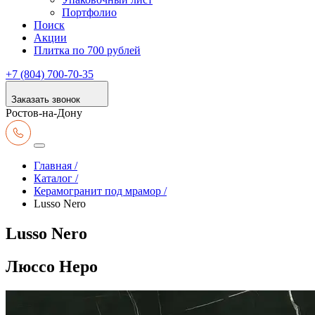
Портфолио
Поиск
Акции
Плитка по 700 рублей
+7 (804) 700-70-35
Заказать звонок
Ростов-на-Дону
Главная /
Каталог /
Керамогранит под мрамор /
Lusso Nero
Lusso Nero
Люссо Неро