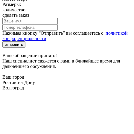
Размеры:
количество:
сделать заказ
Нажимая кнопку “Отправить” вы соглашаетесь с
политикой
конфиденциальности
отправить
Ваше обращение принято!
Наш специалист свяжется с вами в ближайшее время для
дальнейшего обсуждения.
Ваш город
Ростов-на-Дону
Волгоград