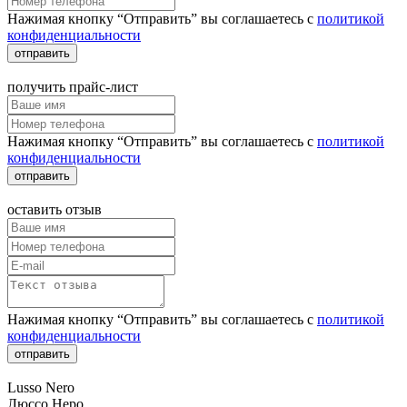
Нажимая кнопку “Отправить” вы соглашаетесь с
политикой
конфиденциальности
отправить
получить прайс-лист
Нажимая кнопку “Отправить” вы соглашаетесь с
политикой
конфиденциальности
отправить
оставить отзыв
Нажимая кнопку “Отправить” вы соглашаетесь с
политикой
конфиденциальности
отправить
Lusso Nero
Люссо Неро