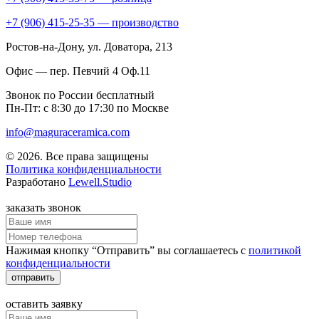
+7 (906) 415-25-35 — производство
Ростов-на-Дону
, ул. Доватора, 213
Офис — пер. Певчий 4 Оф.11
Звонок по России бесплатный
Пн-Пт: с 8:30 до 17:30 по Москве
info@maguraceramica.com
© 2026. Все права защищены
Политика конфиденциальности
Разработано
Lewell.Studio
заказать звонок
Нажимая кнопку “Отправить” вы соглашаетесь с
политикой
конфиденциальности
отправить
оставить заявку