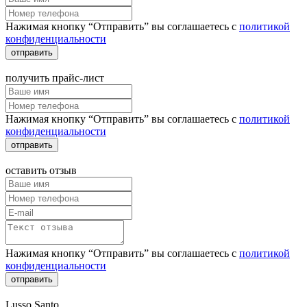
Нажимая кнопку “Отправить” вы соглашаетесь с
политикой
конфиденциальности
отправить
получить прайс-лист
Нажимая кнопку “Отправить” вы соглашаетесь с
политикой
конфиденциальности
отправить
оставить отзыв
Нажимая кнопку “Отправить” вы соглашаетесь с
политикой
конфиденциальности
отправить
Lusso Santo