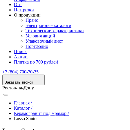
Опт
Цех резки
О продукции
Прайс
Электронные каталоги
Технические характеристики
Условия акций
Упаковочный лист
Портфолио
Поиск
Акции
Плитка по 700 рублей
+7 (804) 700-70-35
Заказать звонок
Ростов-на-Дону
Главная /
Каталог /
Керамогранит под мрамор /
Lusso Santo